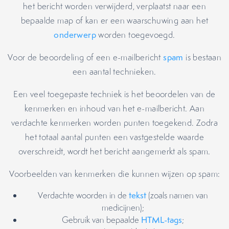
het bericht worden verwijderd, verplaatst naar een
bepaalde map of kan er een waarschuwing aan het
onderwerp
worden toegevoegd.
Voor de beoordeling of een e-mailbericht
spam
is bestaan
een aantal technieken.
Een veel toegepaste techniek is het beoordelen van de
kenmerken en inhoud van het e-mailbericht. Aan
verdachte kenmerken worden punten toegekend. Zodra
het totaal aantal punten een vastgestelde waarde
overschreidt, wordt het bericht aangemerkt als spam.
Voorbeelden van kenmerken die kunnen wijzen op spam:
Verdachte woorden in de
tekst
(zoals namen van
medicijnen);
Gebruik van bepaalde
HTML-tags
;