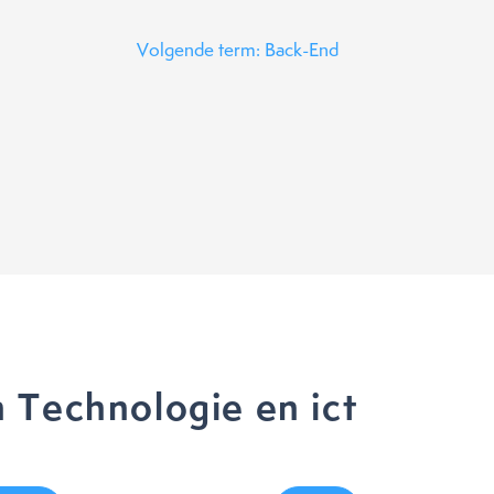
Volgende term: Back-End
 Technologie en ict