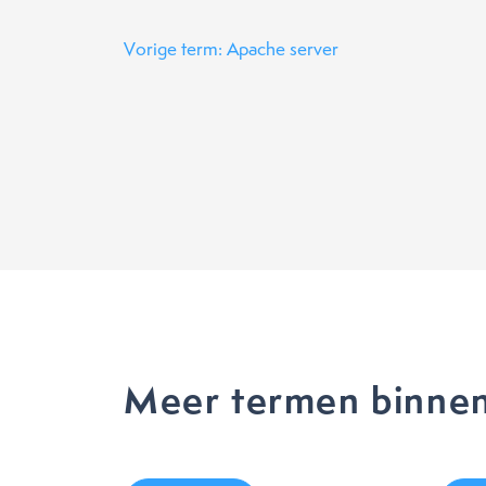
Vorige term: Apache server
Meer termen binnen