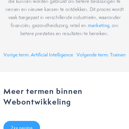
die kunnen worden gebruikt om betere beslissingen te
nemen en nieuwe kansen te ontdekken. Dit proces wordt
vaak toegepast in verschillende industrieën, waaronder
financiën, gezondheidszorg, retail en
marketing
, om
betere prestaties en resultaten te bereiken.
Vorige term: Artificial Intelligence
Volgende term: Trainen
Meer termen binnen
Webontwikkeling
2xx pagina