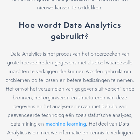
nieuwe kansen te ontdekken.
Hoe wordt Data Analytics
gebruikt?
Data Analytics is het proces van het onderzoeken van
grote hoeveelheden gegevens met als doel waardevolle
inzichten te verkrijgen die kunnen worden gebruikt om
problemen op te lossen en betere beslissingen te nemen.
Het omvat het verzamelen van gegevens uit verschillende
bronnen, het organiseren en structureren van deze
gegevens en het analyseren ervan met behulp van
geavanceerde technologieën zoals statistische analyses,
data mining en
machine learning
. Het doel van Data
Analytics is om nieuwe informatie en kennis te verkrijgen