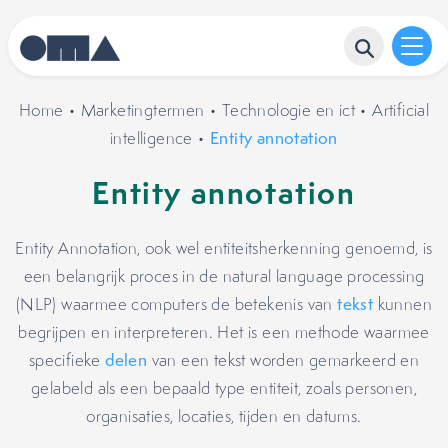
Home
•
Marketingtermen
•
Technologie en ict
•
Artificial
intelligence
•
Entity annotation
Entity annotation
Entity Annotation, ook wel entiteitsherkenning genoemd, is
een belangrijk proces in de natural language processing
(NLP) waarmee computers de betekenis van
tekst
kunnen
begrijpen en interpreteren. Het is een methode waarmee
specifieke
delen
van een tekst worden gemarkeerd en
gelabeld als een bepaald type entiteit, zoals personen,
organisaties, locaties, tijden en datums.