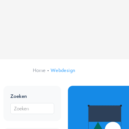
Home
•
Webdesign
Zoeken