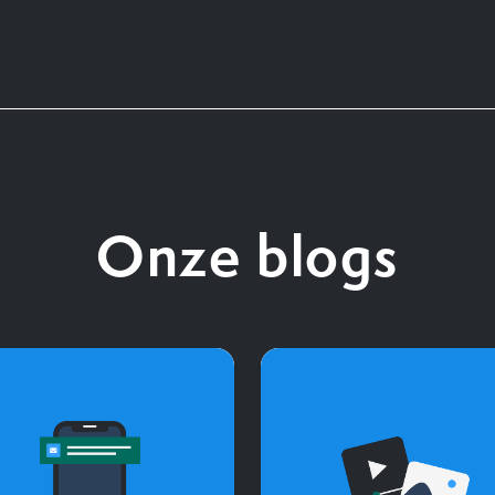
Onze blogs