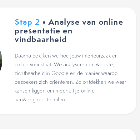
Stap 2
• Analyse van online
presentatie en
vindbaarheid
Daarna bekijken we hoe jouw interieurzaak er
online voor staat. We analyseren de website,
zichtbaarheid in Google en de manier waarop
bezoekers zich oriënteren. Zo ontdekken we waar
kansen liggen om meer uit je online
aanwezigheid te halen.