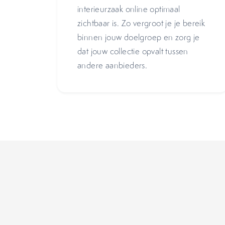
interieurzaak online optimaal
zichtbaar is. Zo vergroot je je bereik
binnen jouw doelgroep en zorg je
dat jouw collectie opvalt tussen
andere aanbieders.