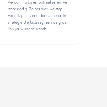
we continu bij en optimaliseren we
waar nodig. Zo bouwen we stap
voor stap aan een duurzame online
strategie die bijdraagt aan de groei
van jouw interieurzaak.