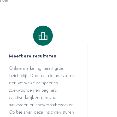
s dat
Meetbare resultaten
Online marketing maakt groei
inzichtelijk. Door data te analyseren
zien we welke campagnes,
zoekwoorden en pagina’s
daadwerkelijk zorgen voor
aanvragen en showroombezoeken.
Op basis van deze inzichten sturen