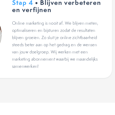
Stap 4
• Blijven verbeteren
en verfijnen
Online marketing is nooit af. We blijven meten,
optimaliseren en bijsturen zodat de resultaten
blijven groeien. Zo sluit je online zichtbaarheid
steeds beter aan op het gedrag en de wensen
van jouw doelgroep. Wij werken met een
marketing abonnement waarbij we maandelijks
samenwerken!