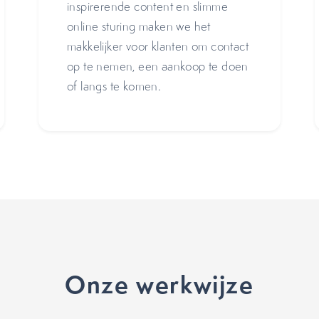
inspirerende content en slimme
online sturing maken we het
makkelijker voor klanten om contact
op te nemen, een aankoop te doen
of langs te komen.
Onze werkwijze