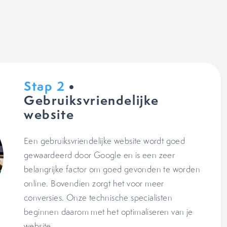
Stap 2
•
Gebruiksvriendelijke
website
Een gebruiksvriendelijke website wordt goed
gewaardeerd door Google en is een zeer
belangrijke factor om goed gevonden te worden
online. Bovendien zorgt het voor meer
conversies. Onze technische specialisten
beginnen daarom met het optimaliseren van je
website.