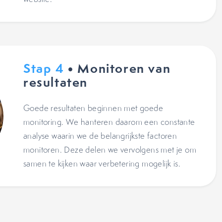
Stap 4
• Monitoren van
resultaten
Goede resultaten beginnen met goede
monitoring. We hanteren daarom een constante
analyse waarin we de belangrijkste factoren
monitoren. Deze delen we vervolgens met je om
samen te kijken waar verbetering mogelijk is.