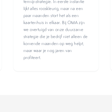
termijnstrategie. In eerste instantie
lijkt alles rooskleurig, maar na een
paar maanden stort het als een
kaartenhuis in elkaar. Bij OMA zijn
we overtuigd van onze duurzame
strategie die je bedrijf niet alleen de
komende maanden op weg helpt,
maar waar je nog jaren van
profiteert.