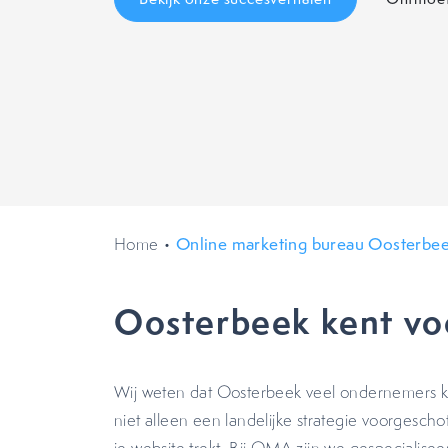
Home
•
Online marketing bureau Oosterbe
Oosterbeek kent vo
Wij weten dat Oosterbeek veel ondernemers ken
niet alleen een landelijke strategie voorgescho