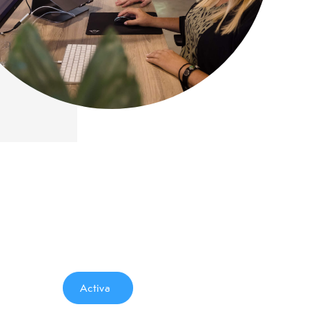
Activa