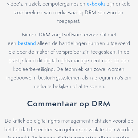
video’s, muziek, computergames en
e-books
zijn enkele
voorbeelden van media waarbij DRM kan worden
toegepast.
Binnen DRM zorgt software ervoor dat met
een
bestand
alleen de handelingen kunnen uitgevoerd
die door de maker of verspreider zijn toegestaan. In de
praktijk komt dit digital rights management neer op een
kopieerbeveiliging. De techniek kan zowel worden
ingebouwd in besturingssystemen als in programma’s om
media te bekijken of af te spelen.
Commentaar op DRM
De kritiek op digital rights management richt zich vooral op
het feit dat de rechten van gebruikers vaak te sterk worden