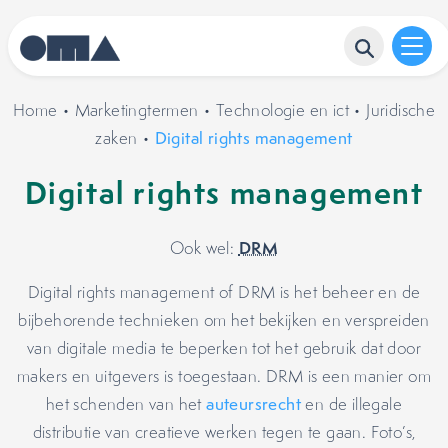
Home
•
Marketingtermen
•
Technologie en ict
•
Juridische
zaken
•
Digital rights management
Digital rights management
DRM
Ook wel:
Digital rights management of DRM is het beheer en de
bijbehorende technieken om het bekijken en verspreiden
van digitale media te beperken tot het gebruik dat door
makers en uitgevers is toegestaan. DRM is een manier om
het schenden van het
auteursrecht
en de illegale
distributie van creatieve werken tegen te gaan. Foto’s,