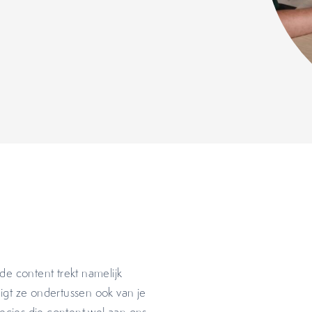
de content trekt namelijk
igt ze ondertussen ook van je