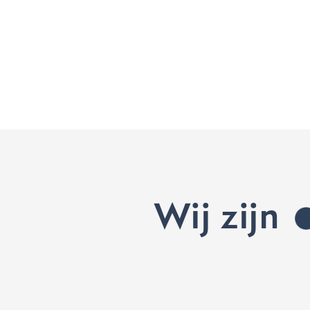
Wij zijn