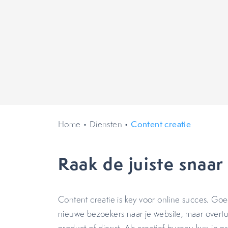
Home
•
Diensten
•
Content creatie
Raak de juiste snaar
Content creatie is key voor online succes. Goe
nieuwe bezoekers naar je website, maar overtu