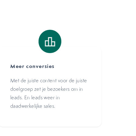
Meer conversies
Met de juiste content voor de juiste
doelgroep zet je bezoekers om in
leads. En leads weer in
daadwerkelijke sales.