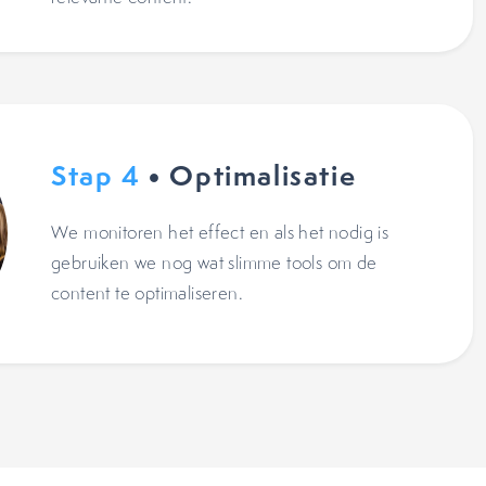
Stap 4
• Optimalisatie
We monitoren het effect en als het nodig is
gebruiken we nog wat slimme tools om de
content te optimaliseren.