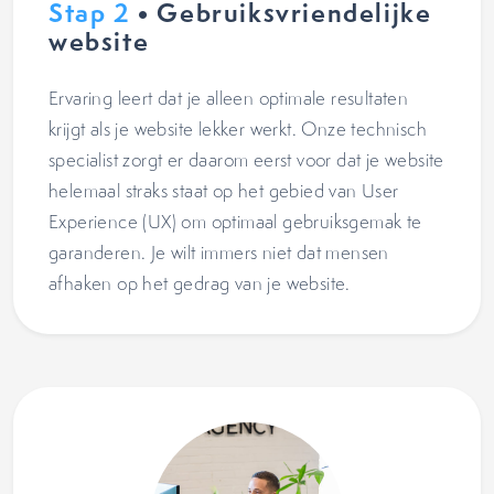
Stap 2
• Gebruiksvriendelijke
website
Ervaring leert dat je alleen optimale resultaten
krijgt als je website lekker werkt. Onze technisch
specialist zorgt er daarom eerst voor dat je website
helemaal straks staat op het gebied van User
Experience (UX) om optimaal gebruiksgemak te
garanderen. Je wilt immers niet dat mensen
afhaken op het gedrag van je website.