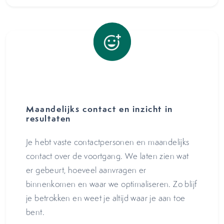
Maandelijks contact en inzicht in
resultaten
Je hebt vaste contactpersonen en maandelijks
contact over de voortgang. We laten zien wat
er gebeurt, hoeveel aanvragen er
binnenkomen en waar we optimaliseren. Zo blijf
je betrokken en weet je altijd waar je aan toe
bent.