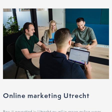
Online marketing Utrecht
Ben jij gevestigd in Utrecht en wil je graag online meer