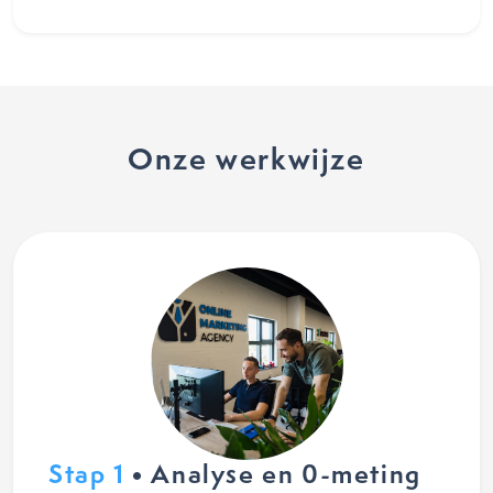
Onze werkwijze
Stap 1
• Analyse en 0-meting