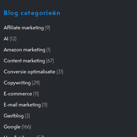
Blog categorieën
Affiliate marketing
(9)
AI
(12)
Amazon marketing
(1)
Content marketing
(67)
Conversie optimalisatie
(31)
Copywriting
(29)
E-commerce
(11)
E-mail marketing
(11)
Gastblog
(3)
Google
(166)