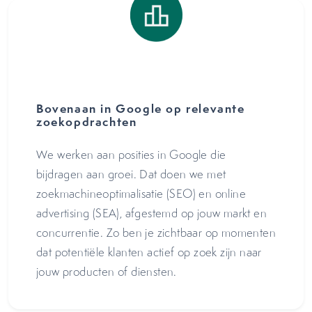
Bovenaan in Google op relevante
zoekopdrachten
We werken aan posities in Google die
bijdragen aan groei. Dat doen we met
zoekmachineoptimalisatie (SEO) en online
advertising (SEA), afgestemd op jouw markt en
concurrentie. Zo ben je zichtbaar op momenten
dat potentiële klanten actief op zoek zijn naar
jouw producten of diensten.