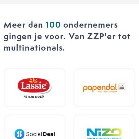
Meer dan
100
ondernemers
gingen je voor. Van ZZP'er tot
multinationals.