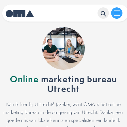
Online
marketing bureau
Utrecht
Kan ik hier bij U t’recht? Jazeker, want OMA is hét online
marketing bureau in de omgeving van Utrecht. Dankzij een
goede mix van lokale kennis én specialisten van landelijk