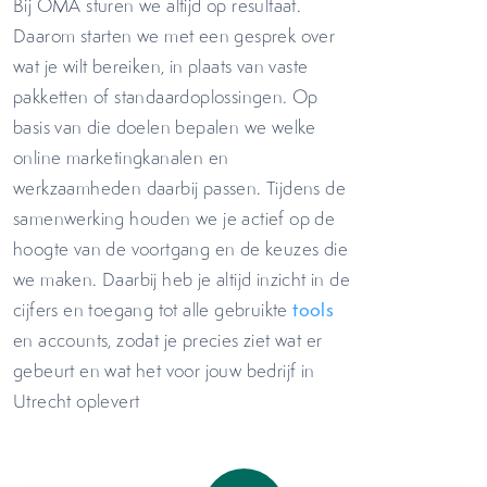
Bij OMA sturen we altijd op resultaat.
Daarom starten we met een gesprek over
wat je wilt bereiken, in plaats van vaste
pakketten of standaardoplossingen. Op
basis van die doelen bepalen we welke
online marketingkanalen en
werkzaamheden daarbij passen. Tijdens de
samenwerking houden we je actief op de
hoogte van de voortgang en de keuzes die
we maken. Daarbij heb je altijd inzicht in de
cijfers en toegang tot alle gebruikte
tools
en accounts, zodat je precies ziet wat er
gebeurt en wat het voor jouw bedrijf in
Utrecht oplevert