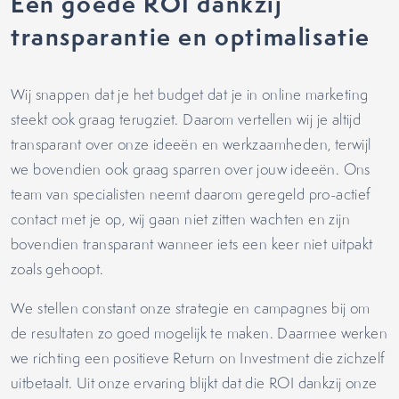
Een goede ROI dankzij
transparantie en optimalisatie
Wij snappen dat je het budget dat je in online marketing
steekt ook graag terugziet. Daarom vertellen wij je altijd
transparant over onze ideeën en werkzaamheden, terwijl
we bovendien ook graag sparren over jouw ideeën. Ons
team van specialisten neemt daarom geregeld pro-actief
contact met je op, wij gaan niet zitten wachten en zijn
bovendien transparant wanneer iets een keer niet uitpakt
zoals gehoopt.
We stellen constant onze strategie en campagnes bij om
de resultaten zo goed mogelijk te maken. Daarmee werken
we richting een positieve Return on Investment die zichzelf
uitbetaalt. Uit onze ervaring blijkt dat die ROI dankzij onze