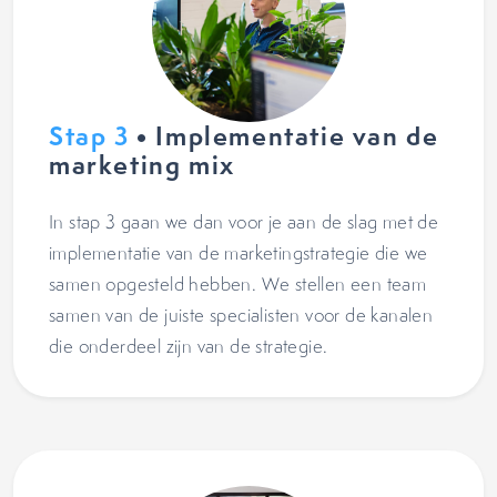
Stap 3
• Implementatie van de
marketing mix
In stap 3 gaan we dan voor je aan de slag met de
implementatie van de marketingstrategie die we
samen opgesteld hebben. We stellen een team
samen van de juiste specialisten voor de kanalen
die onderdeel zijn van de strategie.