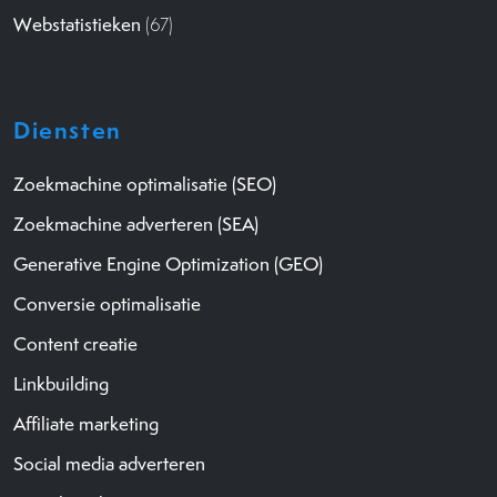
Webstatistieken
(67)
Diensten
Zoekmachine optimalisatie (SEO)
Zoekmachine adverteren (SEA)
Generative Engine Optimization (GEO)
Conversie optimalisatie
Content creatie
Linkbuilding
Affiliate marketing
Social media adverteren