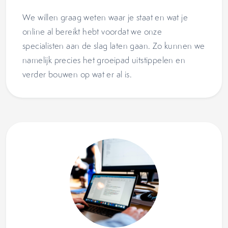
We willen graag weten waar je staat en wat je
online al bereikt hebt voordat we onze
specialisten aan de slag laten gaan. Zo kunnen we
namelijk precies het groeipad uitstippelen en
verder bouwen op wat er al is.