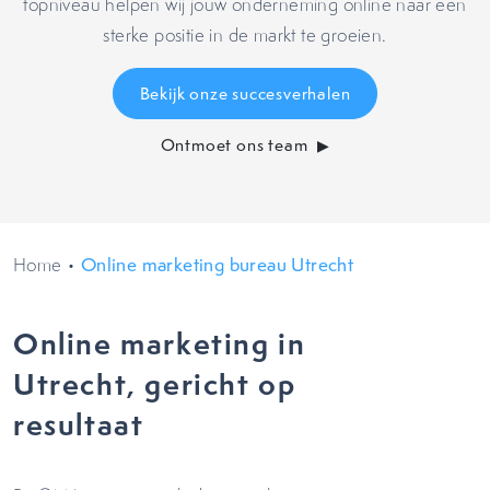
topniveau helpen wij jouw onderneming online naar een
sterke positie in de markt te groeien.
Bekijk onze succesverhalen
Ontmoet ons team
Home
•
Online marketing bureau Utrecht
Online marketing in
Utrecht, gericht op
resultaat