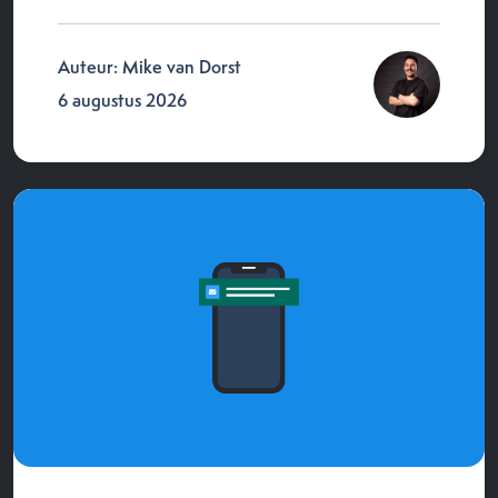
Auteur: Mike van Dorst
6 augustus 2026