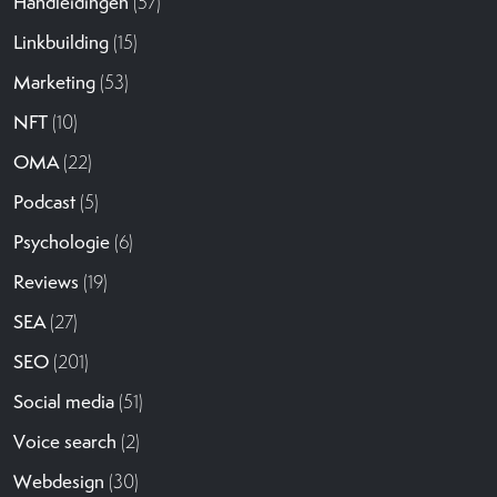
Handleidingen
(57)
Linkbuilding
(15)
Marketing
(53)
NFT
(10)
OMA
(22)
Podcast
(5)
Psychologie
(6)
Reviews
(19)
SEA
(27)
SEO
(201)
Social media
(51)
Voice search
(2)
Webdesign
(30)