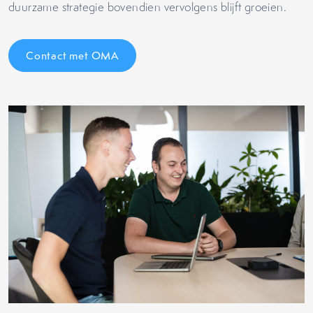
duurzame strategie bovendien vervolgens blijft groeien.
Contact met OMA