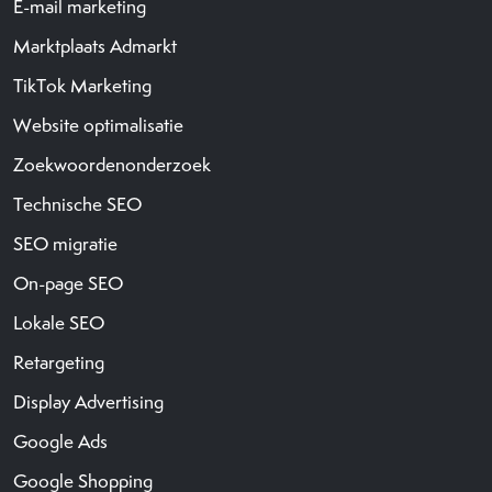
E-mail marketing
Marktplaats Admarkt
TikTok Marketing
Website optimalisatie
Zoekwoordenonderzoek
Technische SEO
SEO migratie
On-page SEO
Lokale SEO
Retargeting
Display Advertising
Google Ads
Google Shopping