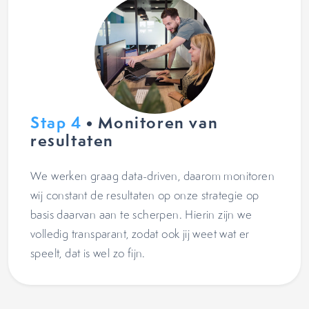
Stap 4
• Monitoren van
resultaten
We werken graag data-driven, daarom monitoren
wij constant de resultaten op onze strategie op
basis daarvan aan te scherpen. Hierin zijn we
volledig transparant, zodat ook jij weet wat er
speelt, dat is wel zo fijn.