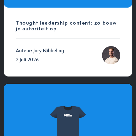
Thought leadership content: zo bouw
je autoriteit op
Auteur: Jory Nibbeling
2 juli 2026