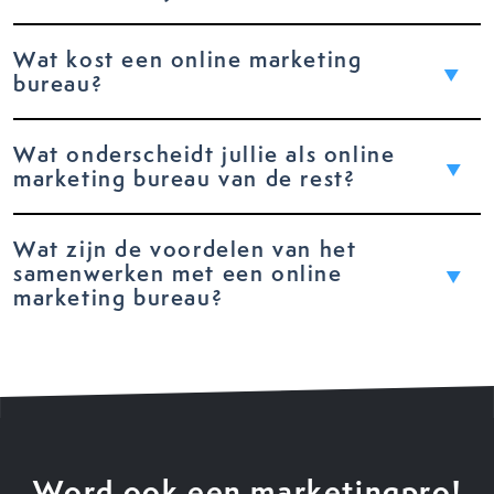
Wat kost een online marketing
bureau?
Wat onderscheidt jullie als online
marketing bureau van de rest?
Wat zijn de voordelen van het
samenwerken met een online
marketing bureau?
Word ook een marketingpro!