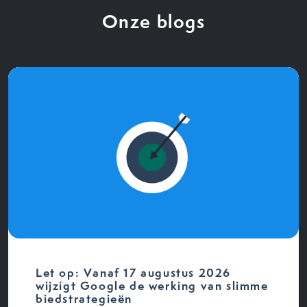
Onze blogs
Let op: Vanaf 17 augustus 2026
wijzigt Google de werking van slimme
biedstrategieën