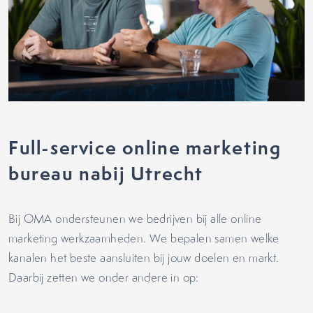
Full-service online marketing
bureau nabij Utrecht
Bij OMA ondersteunen we bedrijven bij alle online
marketing werkzaamheden. We bepalen samen welke
kanalen het beste aansluiten bij jouw doelen en markt.
Daarbij zetten we onder andere in op: