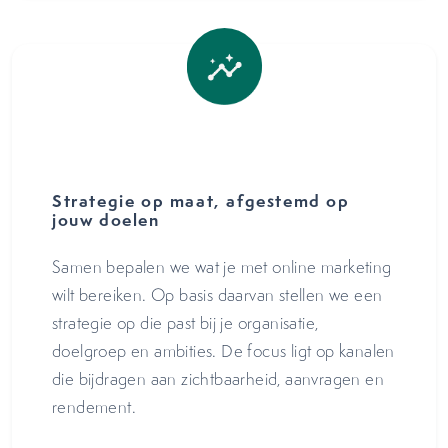
Strategie op maat, afgestemd op
jouw doelen
Samen bepalen we wat je met online marketing
wilt bereiken. Op basis daarvan stellen we een
strategie op die past bij je organisatie,
doelgroep en ambities. De focus ligt op kanalen
die bijdragen aan zichtbaarheid, aanvragen en
rendement.