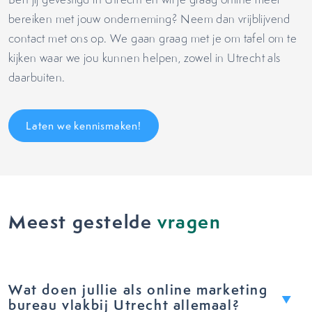
bereiken met jouw onderneming? Neem dan vrijblijvend
contact met ons op. We gaan graag met je om tafel om te
kijken waar we jou kunnen helpen, zowel in Utrecht als
daarbuiten.
Laten we kennismaken!
Meest gestelde
vragen
Wat doen jullie als online marketing
bureau vlakbij Utrecht allemaal?