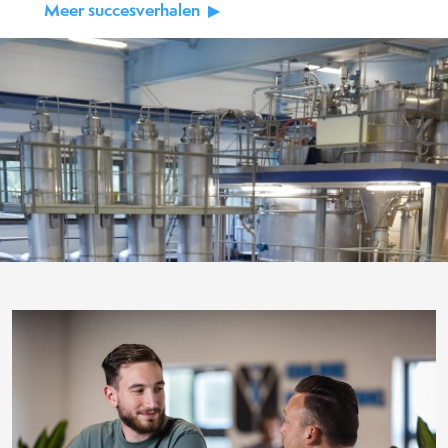
Meer succesverhalen