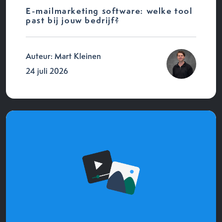
E-mailmarketing software: welke tool
past bij jouw bedrijf?
Auteur: Mart Kleinen
24 juli 2026