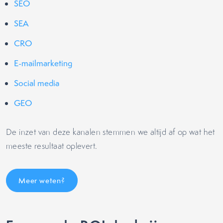
SEO
SEA
CRO
E-mailmarketing
Social media
GEO
De inzet van deze kanalen stemmen we altijd af op wat het
meeste resultaat oplevert.
Meer weten?