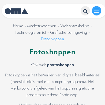
Home
•
Marketingtermen
•
Webontwikkeling
•
Technologie en ict
•
Grafische vormgeving
•
Fotoshoppen
Fotoshoppen
photoshoppen
Ook wel:
Fotoshoppen is het bewerken van digitaal beeldmateriaal
(meestal foto’s) met een computerprogamma. Het
werkwoord is afgeleid van het populaire grafische
programma Adobe Photoshop.