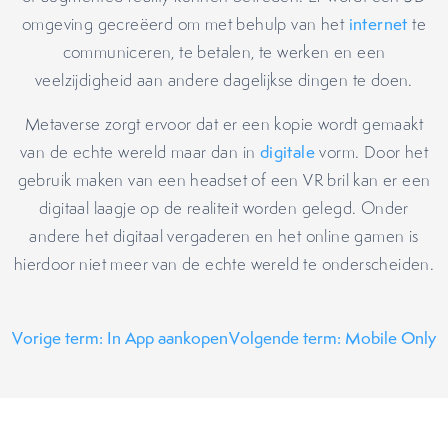
omgeving gecreëerd om met behulp van het
internet
te
communiceren, te betalen, te werken en een
veelzijdigheid aan andere dagelijkse dingen te doen.
Metaverse zorgt ervoor dat er een kopie wordt gemaakt
van de echte wereld maar dan in
digitale
vorm. Door het
gebruik maken van een headset of een VR bril kan er een
digitaal laagje op de realiteit worden gelegd. Onder
andere het digitaal vergaderen en het online gamen is
hierdoor niet meer van de echte wereld te onderscheiden.
Vorige term: In App aankopen
Volgende term: Mobile Only