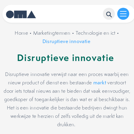
Home
•
Marketingtermen
•
Technologie en ict
•
Disruptieve innovatie
Disruptieve innovatie
Disruptieve innovatie verwijst naar een proces waarbij een
nieuw product of dienst een bestaande
markt
verstoort
door iets totaal nieuws aan te bieden dat vaak eenvoudiger,
goedkoper of toegankelijker is dan wat er al beschikbaar is.
Het is een innovatie die bestaande bedrijven dwingt hun
werkwijze te herzien of zelfs volledig uit de markt kan
drukken.