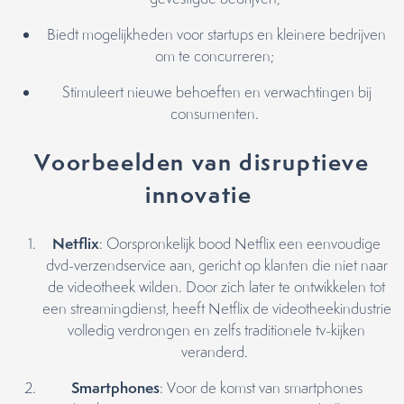
Biedt mogelijkheden voor startups en kleinere bedrijven
om te concurreren;
Stimuleert nieuwe behoeften en verwachtingen bij
consumenten.
Voorbeelden van disruptieve
innovatie
Netflix
: Oorspronkelijk bood Netflix een eenvoudige
dvd-verzendservice aan, gericht op klanten die niet naar
de videotheek wilden. Door zich later te ontwikkelen tot
een streamingdienst, heeft Netflix de videotheekindustrie
volledig verdrongen en zelfs traditionele tv-kijken
veranderd.
Smartphones
: Voor de komst van smartphones