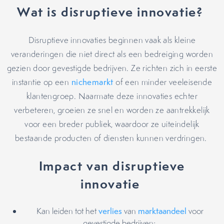
Wat is disruptieve innovatie?
Disruptieve innovaties beginnen vaak als kleine
veranderingen die niet direct als een bedreiging worden
gezien door gevestigde bedrijven. Ze richten zich in eerste
instantie op een
nichemarkt
of een minder veeleisende
klantengroep. Naarmate deze innovaties echter
verbeteren, groeien ze snel en worden ze aantrekkelijk
voor een breder publiek, waardoor ze uiteindelijk
bestaande producten of diensten kunnen verdringen.
Impact van disruptieve
innovatie
Kan leiden tot het
verlies
van
marktaandeel
voor
gevestigde bedrijven;