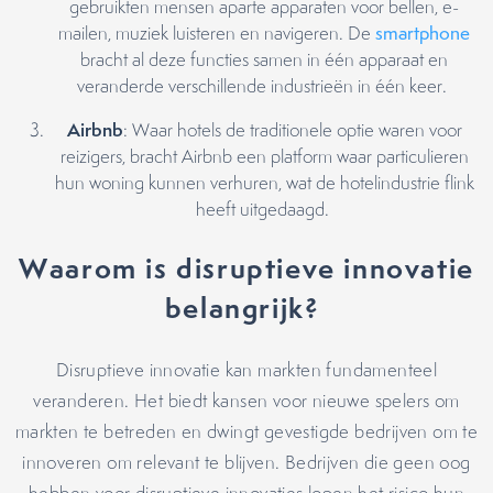
gebruikten mensen aparte apparaten voor bellen, e-
mailen, muziek luisteren en navigeren. De
smartphone
bracht al deze functies samen in één apparaat en
veranderde verschillende industrieën in één keer.
Airbnb
: Waar hotels de traditionele optie waren voor
reizigers, bracht Airbnb een platform waar particulieren
hun woning kunnen verhuren, wat de hotelindustrie flink
heeft uitgedaagd.
Waarom is disruptieve innovatie
belangrijk?
Disruptieve innovatie kan markten fundamenteel
veranderen. Het biedt kansen voor nieuwe spelers om
markten te betreden en dwingt gevestigde bedrijven om te
innoveren om relevant te blijven. Bedrijven die geen oog