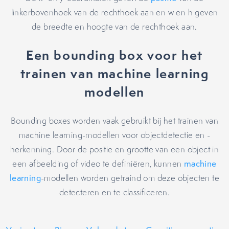
linkerbovenhoek van de rechthoek aan en w en h geven
de breedte en hoogte van de rechthoek aan.
Een bounding box voor het
trainen van machine learning
modellen
Bounding boxes worden vaak gebruikt bij het trainen van
machine learning-modellen voor objectdetectie en -
herkenning. Door de positie en grootte van een object in
een afbeelding of video te definiëren, kunnen
machine
learning
-modellen worden getraind om deze objecten te
detecteren en te classificeren.