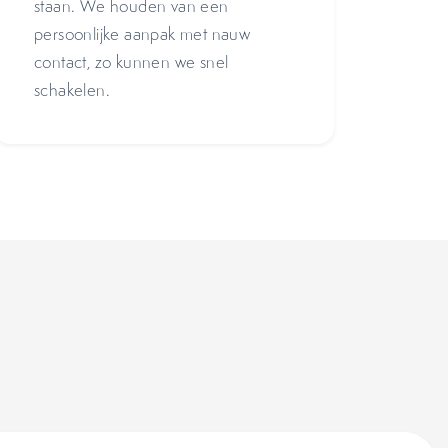
staan. We houden van een
persoonlijke aanpak met nauw
contact, zo kunnen we snel
schakelen.