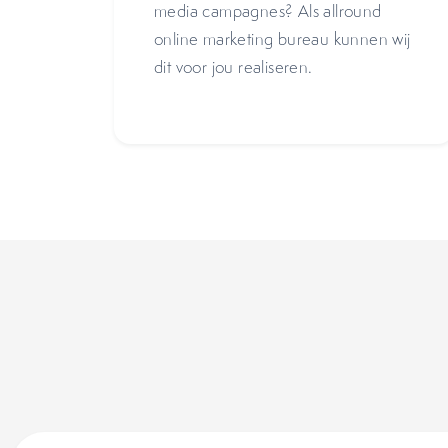
media campagnes? Als allround
online marketing bureau kunnen wij
dit voor jou realiseren.