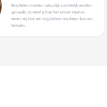
Resultaten moeten natuurlijk inzichtelijk worden
gemaakt, zo weet jij hoe het ervoor staat en
weten wij hoe we nog betere resultaten kunnen
behalen.