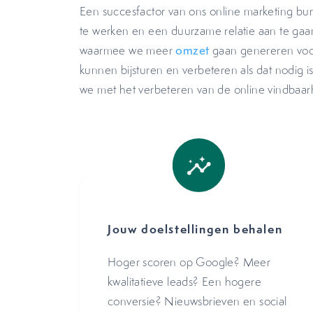
Een succesfactor van ons online marketing bure
te werken en een duurzame relatie aan te gaa
waarmee we meer
omzet
gaan genereren voor
kunnen bijsturen en verbeteren als dat nodig 
we met het verbeteren van de online vindbaar
Jouw doelstellingen behalen
Hoger scoren op Google? Meer
kwalitatieve leads? Een hogere
conversie? Nieuwsbrieven en social