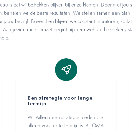
au is dat wij betrokken blijven bij onze klanten. Door met jou
n, behalen we de beste resultaten. We stellen samen een plan
 jouw bedrijf. Bovendien blijven we constant monitoren, zoda
is. Aangezien meer omzet begint bij meer website bezoekers, st
heid.
Een strategie voor lange
termijn
Wij willen geen strategie bieden die
alleen voor korte termijn is. Bij OMA