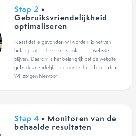
Stap 2
•
Gebruiksvriendelijkheid
optimaliseren
Naast dat je gevonden wil worden, is het van
belang dat de bezoekers ook op de website
blijven. Daarom is het belangrijk dat de website
gebruiksvriendelijk is en ook technisch in orde is.
Wij zorgen hiervoor.
Stap 4
• Monitoren van de
behaalde resultaten