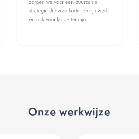
zorgen we voor een duurzame
strategie die voor korte termijn werkt
én ook voor lange termijn.
Onze werkwijze