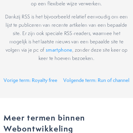
op een flexibele wijze verwerken.
Dankzij RSS is het bijvoorbeeld relatief eenvoudig om een
lijst te publiceren van recente artikelen van een bepaalde
site. Er zijn ook speciale RSS-readers, waarmee het
mogelijk is het laatste nieuws van een bepaalde site te
volgen via je pc of
smartphone
, zonder deze site keer op
keer te hoeven bezoeken.
Vorige term: Royalty free
Volgende term: Run of channel
Meer termen binnen
Webontwikkeling