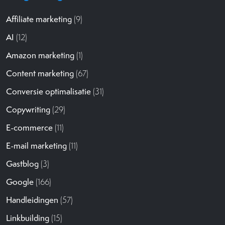
Affiliate marketing
(9)
AI
(12)
Amazon marketing
(1)
Content marketing
(67)
Conversie optimalisatie
(31)
Copywriting
(29)
E-commerce
(11)
E-mail marketing
(11)
Gastblog
(3)
Google
(166)
Handleidingen
(57)
Linkbuilding
(15)