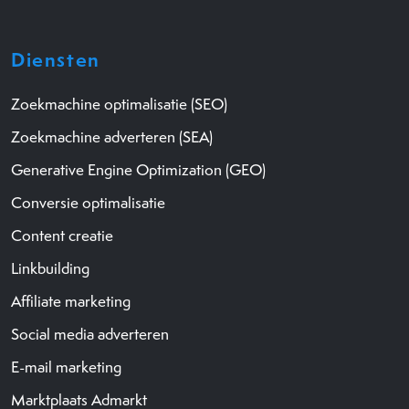
Diensten
Zoekmachine optimalisatie (SEO)
Zoekmachine adverteren (SEA)
Generative Engine Optimization (GEO)
Conversie optimalisatie
Content creatie
Linkbuilding
Affiliate marketing
Social media adverteren
E-mail marketing
Marktplaats Admarkt