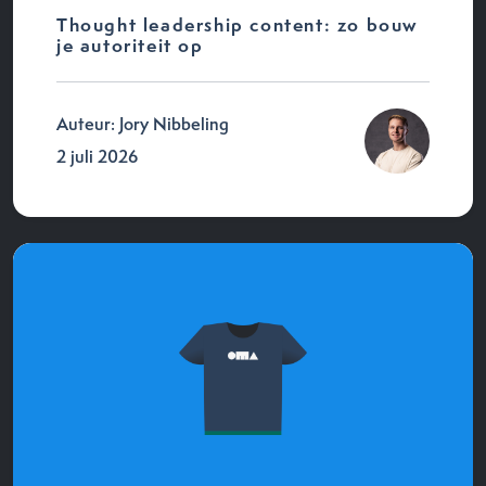
Thought leadership content: zo bouw
je autoriteit op
Auteur: Jory Nibbeling
2 juli 2026