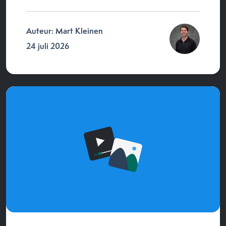
Auteur: Mart Kleinen
24 juli 2026