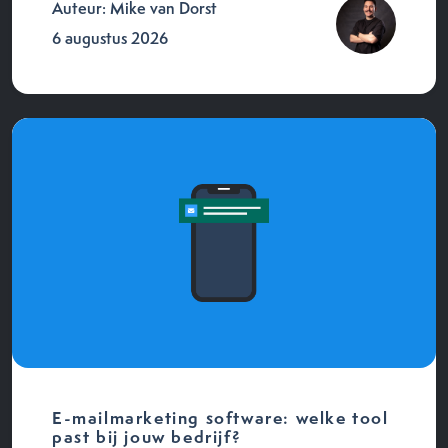
Auteur: Mike van Dorst
6 augustus 2026
E-mailmarketing software: welke tool
past bij jouw bedrijf?