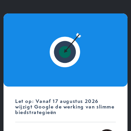
Let op: Vanaf 17 augustus 2026
wijzigt Google de werking van slimme
biedstrategieën