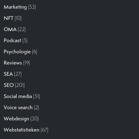
Marketing
(53)
NFT
(10)
OMA
(22)
Podcast
(5)
Psychologie
(6)
Reviews
(19)
SEA
(27)
SEO
(201)
Social media
(51)
Voice search
(2)
Webdesign
(30)
Webstatistieken
(67)