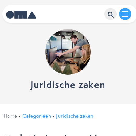
Juridische zaken
Home
•
Categorieën
•
Juridische zaken