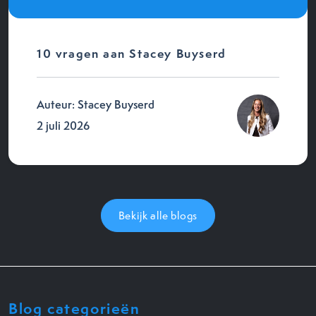
10 vragen aan Stacey Buyserd
Auteur: Stacey Buyserd
2 juli 2026
Bekijk alle blogs
Blog categorieën