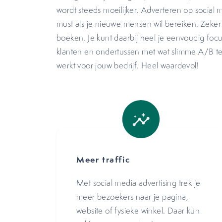
wordt steeds moeilijker. Adverteren op social m
must als je nieuwe mensen wil bereiken. Zeker al
boeken. Je kunt daarbij heel je eenvoudig fo
klanten en ondertussen met wat slimme A/B te
werkt voor jouw bedrijf. Heel waardevol!
Meer traffic
Met social media advertising trek je
meer bezoekers naar je pagina,
website of fysieke winkel. Daar kun