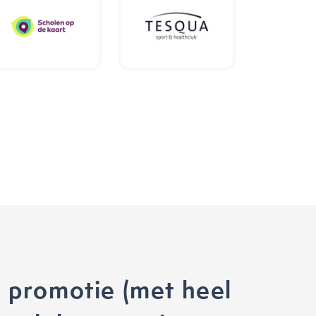
 promotie (met heel