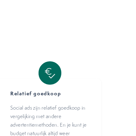
Relatief goedkoop
Social ads zijn relatief goedkoop in
vergelijking met andere
advertentiemethoden. En je kunt je
budget natuurlijk altijd weer