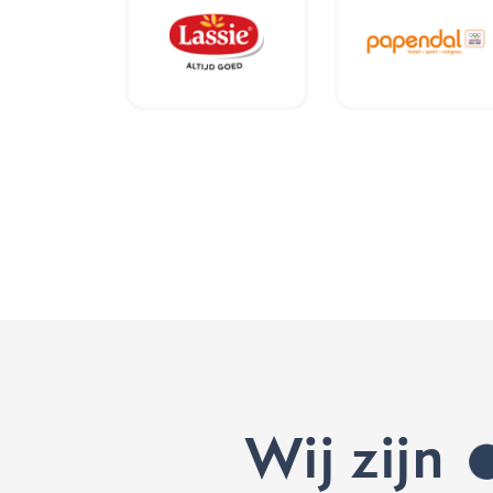
Wij zijn