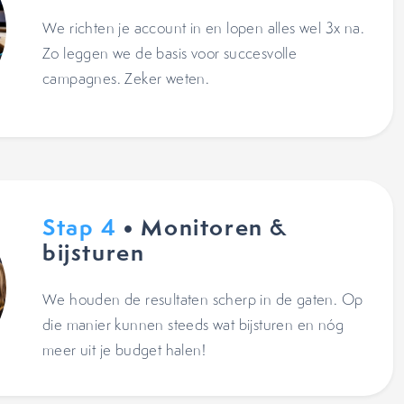
We richten je account in en lopen alles wel 3x na.
Zo leggen we de basis voor succesvolle
campagnes. Zeker weten.
Stap 4
• Monitoren &
bijsturen
We houden de resultaten scherp in de gaten. Op
die manier kunnen steeds wat bijsturen en nóg
meer uit je budget halen!