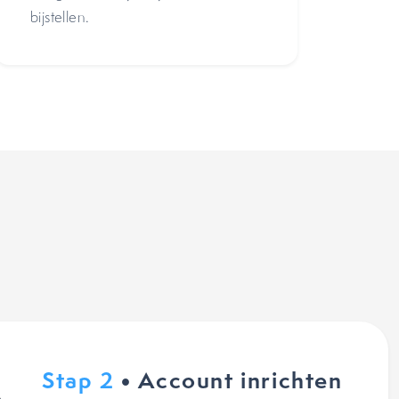
bijstellen.
Stap 2
• Account inrichten