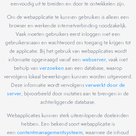
eenvoudig uit te breiden en door te ontwikkelen zijn.
Om de webapplicatie te kunnen gebruiken is alleen een
browser en werkende internetverbinding noodzakelijk.
Vaak moeten gebruikers eerst inloggen met een
gebruikersnaam en wachtwoord om toegang te krijgen tot
de applicatie. Bij het gebruik van webapplicaties wordt
informatie opgevraagd vanaf een
webserver
, vaak met
behulp van
verzoeken
aan een database, waarop
vervolgens lokaal bewerkingen kunnen worden uitgevoerd.
Deze informatie wordt vervolgens
verwerkt door de
server
, bijvoorbeeld door mutaties aan te brengen in de
achterliggende database.
Webapplicaties kunnen sterk uiteenlopende doeleinden
hebben. Een bekend soort webapplicatie is
een
contentmanagementsysteem
, waarmee de inhoud