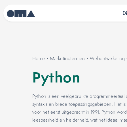
D
Home
•
Marketingtermen
•
Webontwikkeling
Python
Python is een veelgebruikte programmeertaal 
syntaxis en brede toepassingsgebieden. Het 
voor het eerst uitgebracht in 1991. Python wo
leesbaarheid en helderheid, wat het ideaal ma