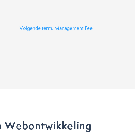
Volgende term: Management Fee
n Webontwikkeling