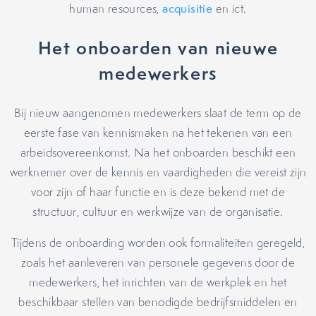
human resources,
acquisitie
en ict.
Het onboarden van nieuwe
medewerkers
Bij nieuw aangenomen medewerkers slaat de term op de
eerste fase van kennismaken na het tekenen van een
arbeidsovereenkomst. Na het onboarden beschikt een
werknemer over de kennis en vaardigheden die vereist zijn
voor zijn of haar functie en is deze bekend met de
structuur, cultuur en werkwijze van de organisatie.
Tijdens de onboarding worden ook formaliteiten geregeld,
zoals het aanleveren van personele gegevens door de
medewerkers, het inrichten van de werkplek en het
beschikbaar stellen van benodigde bedrijfsmiddelen en