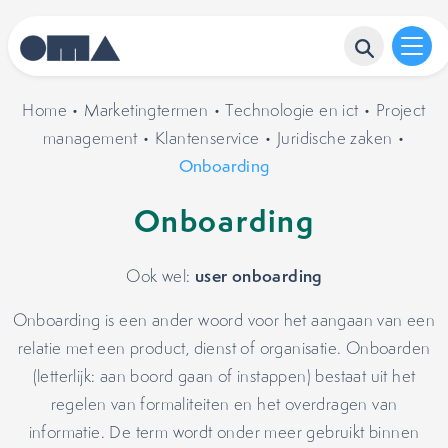
Home
•
Marketingtermen
•
Technologie en ict
•
Project
management
•
Klantenservice
•
Juridische zaken
•
Onboarding
Onboarding
user onboarding
Ook wel:
Onboarding is een ander woord voor het aangaan van een
relatie met een product, dienst of organisatie. Onboarden
(letterlijk: aan boord gaan of instappen) bestaat uit het
regelen van formaliteiten en het overdragen van
informatie. De term wordt onder meer gebruikt binnen