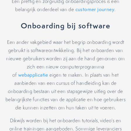
Een prettig en zorgvuldig onboardingsproces is een
belangrijk onderdeel van de
customer journey
.
Onboarding bij software
Een ander vakgebied waar het begrip onboarding wordt
gebruikt is softwareontwikkeling. Bij het onboarden van
nieuwe gebruikers worden zij aan de hand genomen om
zich een nieuw computerprogramma
of
webapplicatie
eigen te maken. In plaats van het
aanbieden van een cursus of handleiding kan de
onboarding bestaan uit een stapsgewijze uitleg over de
belangrijkste functies van de applicatie en hoe gebruikers
die kunnen inzetten om hun taken uit te voeren.
Dikwijls worden bij het onboarden tutorials, video’s en
online trainingen aangeboden. Sommige leveranciers