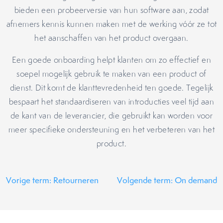
bieden een probeerversie van hun software aan, zodat
afnemers kennis kunnen maken met de werking vóór ze tot
het aanschaffen van het product overgaan.
Een goede onboarding helpt klanten om zo effectief en
soepel mogelijk gebruik te maken van een product of
dienst. Dit komt de klanttevredenheid ten goede. Tegelijk
bespaart het standaardiseren van introducties veel tijd aan
de kant van de leverancier, die gebruikt kan worden voor
meer specifieke ondersteuning en het verbeteren van het
product.
Vorige term: Retourneren
Volgende term: On demand