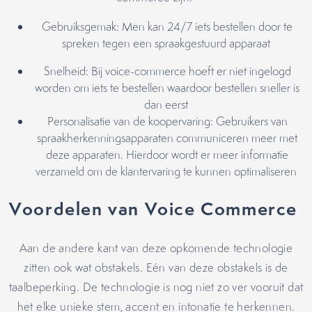
Gebruiksgemak: Men kan 24/7 iets bestellen door te
spreken tegen een spraakgestuurd apparaat
Snelheid: Bij voice-commerce hoeft er niet ingelogd
worden om iets te bestellen waardoor bestellen sneller is
dan eerst
Personalisatie van de koopervaring: Gebruikers van
spraakherkenningsapparaten communiceren meer met
deze apparaten. Hierdoor wordt er meer informatie
verzameld om de klantervaring te kunnen optimaliseren
Voordelen van Voice Commerce
Aan de andere kant van deze opkomende technologie
zitten ook wat obstakels. Eén van deze obstakels is de
taalbeperking. De technologie is nog niet zo ver vooruit dat
het elke unieke stem, accent en intonatie te herkennen.