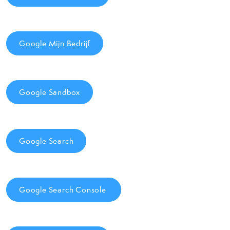
Google Mijn Bedrijf
Google Sandbox
Google Search
Google Search Console