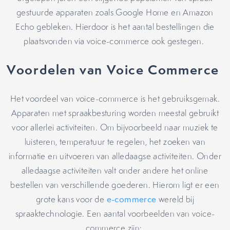
gestuurde apparaten zoals Google Home en Amazon
Echo gebleken. Hierdoor is het aantal bestellingen die
plaatsvonden via voice-commerce ook gestegen.
Voordelen van Voice Commerce
Het voordeel van voice-commerce is het gebruiksgemak.
Apparaten met spraakbesturing worden meestal gebruikt
voor allerlei activiteiten. Om bijvoorbeeld naar muziek te
luisteren, temperatuur te regelen, het zoeken van
informatie en uitvoeren van alledaagse activiteiten. Onder
alledaagse activiteiten valt onder andere het online
bestellen van verschillende goederen. Hierom ligt er een
grote kans voor de
e-commerce
wereld bij
spraaktechnologie. Een aantal voorbeelden van voice-
commerce zijn: