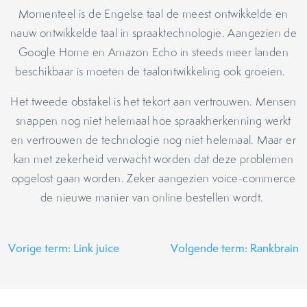
Momenteel is de Engelse taal de meest ontwikkelde en
nauw ontwikkelde taal in spraaktechnologie. Aangezien de
Google Home en Amazon Echo in steeds meer landen
beschikbaar is moeten de taalontwikkeling ook groeien.
Het tweede obstakel is het tekort aan vertrouwen. Mensen
snappen nog niet helemaal hoe spraakherkenning werkt
en vertrouwen de technologie nog niet helemaal. Maar er
kan met zekerheid verwacht worden dat deze problemen
opgelost gaan worden. Zeker aangezien voice-commerce
de nieuwe manier van online bestellen wordt.
Vorige term: Link juice
Volgende term: Rankbrain