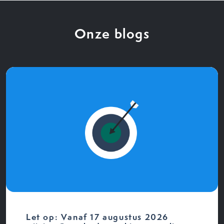
Onze blogs
Let op: Vanaf 17 augustus 2026