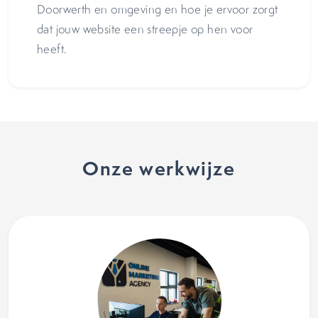
Doorwerth en omgeving en hoe je ervoor zorgt
dat jouw website een streepje op hen voor
heeft.
Onze werkwijze