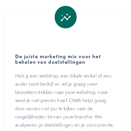
De juiste marketing mix voor het
behalen van doelstellingen
Heb jij een webshop, een lokale winkel of een
ander soort bedrijf en wil je graag meer
bezoekers trekken naar jouw webshop, maar
weet je niet precies hoe? OMA helpt graag
door samen met jou te kijken naar de
mogelijkheden binnen jouw branche. We
analyseren je doelstellingen en je concurrentie,