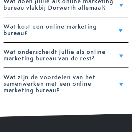
Wat doen jullie als online marketing
bureau vlakbij Dorwerth allemaal?
Wat kost een online marketing
bureau?
Wat onderscheidt jullie als online
marketing bureau van de rest?
Wat zijn de voordelen van het
samenwerken met een online
marketing bureau?