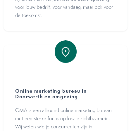
voor jouw bedrijf, voor vandaag, maar ook voor
de toekomst.
Online marketing bureau in
Doorwerth en omgeving
OMA is een allround online marketing bureau
met een sterke focus op lokale zichtbaarheid.
Wij weten wie je concurrenten zijn in