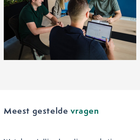
Meest gestelde
vragen