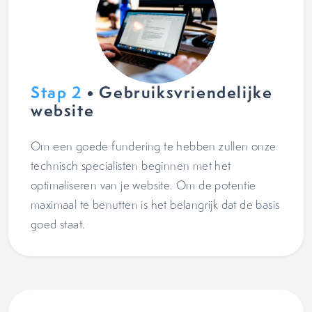
Stap 2
• Gebruiksvriendelijke
website
Om een goede fundering te hebben zullen onze
technisch specialisten beginnen met het
optimaliseren van je website. Om de potentie
maximaal te benutten is het belangrijk dat de basis
goed staat.