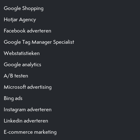
Google Shopping
Hotjar Agency
Facebook adverteren
Google Tag Manager Specialist
Webstatistieken
Google analytics
A/B testen
Microsoft advertising
Bing ads
Instagram adverteren
Linkedin adverteren
E-commerce marketing