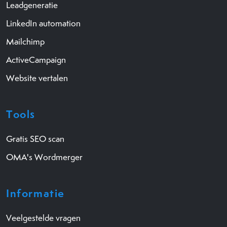
Leadgeneratie
LinkedIn automation
Mailchimp
ActiveCampaign
Website vertalen
Tools
Gratis SEO scan
OMA's Wordmerger
Informatie
Veelgestelde vragen