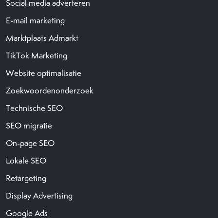
Social media adverteren
E-mail marketing
Marktplaats Admarkt
TikTok Marketing
Website optimalisatie
Zoekwoordenonderzoek
Technische SEO
SEO migratie
On-page SEO
Lokale SEO
Retargeting
Display Advertising
Google Ads