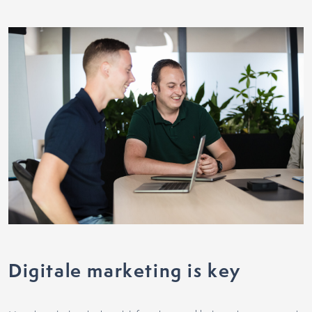
Digitale marketing is key