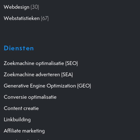
Webdesign
(30)
Webstatistieken
(67)
Diensten
Zoekmachine optimalisatie (SEO)
Zoekmachine adverteren (SEA)
Generative Engine Optimization (GEO)
Conversie optimalisatie
Content creatie
Linkbuilding
Affiliate marketing