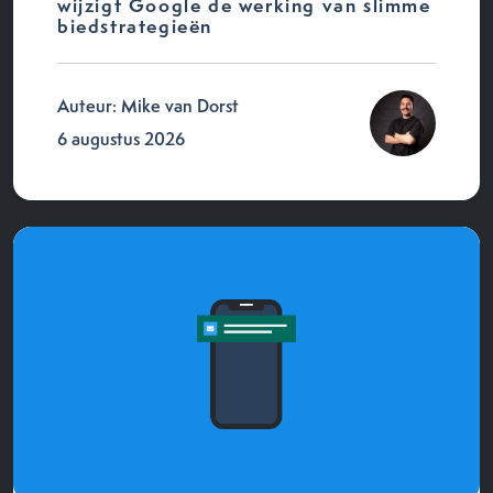
wijzigt Google de werking van slimme
biedstrategieën
Auteur: Mike van Dorst
6 augustus 2026