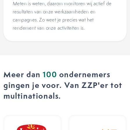
Meten is weten, daarom monitoren wij actief de
resultaten van onze werkzaamheden en
campagnes. Zo weet je precies wat het
rendement van onze activiteiten is.
Meer dan
100
ondernemers
gingen je voor. Van ZZP'er tot
multinationals.