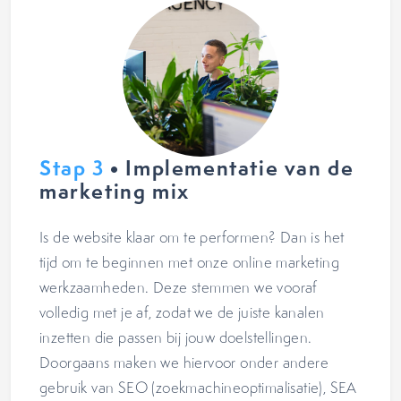
Stap 3
• Implementatie van de
marketing mix
Is de website klaar om te performen? Dan is het
tijd om te beginnen met onze online marketing
werkzaamheden. Deze stemmen we vooraf
volledig met je af, zodat we de juiste kanalen
inzetten die passen bij jouw doelstellingen.
Doorgaans maken we hiervoor onder andere
gebruik van SEO (zoekmachineoptimalisatie), SEA