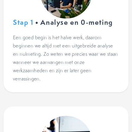
Stap 1
• Analyse en 0-meting
Een goed begin is het halve werk, daarom
beginnen we altijd met een uitgebreide analyse
en nulmeting. Zo weten we precies waar we staan
wanneer we aanvangen met onze
werkzaamheden en zijn er later geen
verrassingen.