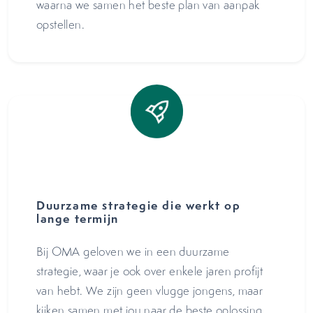
waarna we samen het beste plan van aanpak
opstellen.
Duurzame strategie die werkt op
lange termijn
Bij OMA geloven we in een duurzame
strategie, waar je ook over enkele jaren profijt
van hebt. We zijn geen vlugge jongens, maar
kijken samen met jou naar de beste oplossing