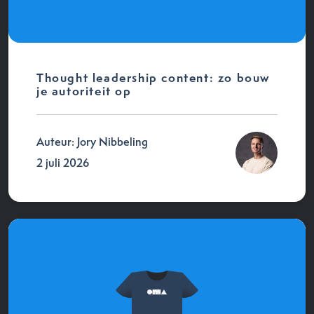
Thought leadership content: zo bouw
je autoriteit op
Auteur: Jory Nibbeling
2 juli 2026