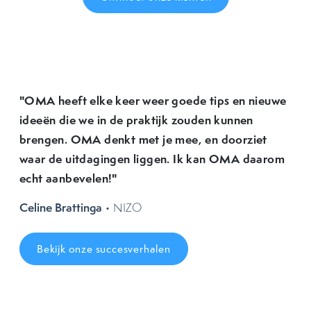
"OMA heeft elke keer weer goede tips en nieuwe
ideeën die we in de praktijk zouden kunnen
brengen. OMA denkt met je mee, en doorziet
waar de uitdagingen liggen. Ik kan OMA daarom
echt aanbevelen!"
Celine Brattinga
• NIZO
Bekijk onze succesverhalen