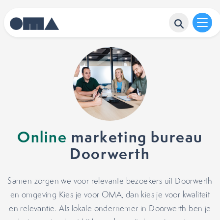
Online
marketing bureau
Doorwerth
Samen zorgen we voor relevante bezoekers uit Doorwerth
en omgeving Kies je voor OMA, dan kies je voor kwaliteit
en relevantie. Als lokale ondernemer in Doorwerth ben je