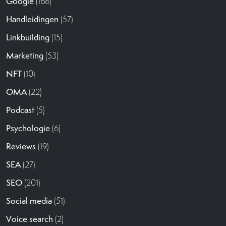
Google
(166)
Handleidingen
(57)
Linkbuilding
(15)
Marketing
(53)
NFT
(10)
OMA
(22)
Podcast
(5)
Psychologie
(6)
Reviews
(19)
SEA
(27)
SEO
(201)
Social media
(51)
Voice search
(2)