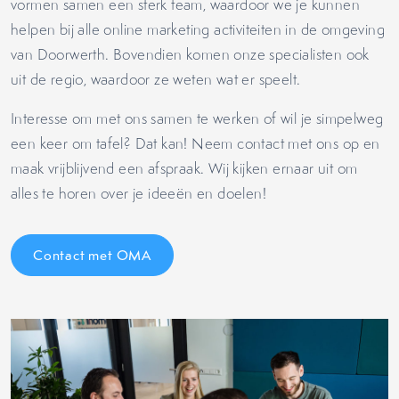
vormen samen een sterk team, waardoor we je kunnen
helpen bij alle online marketing activiteiten in de omgeving
van Doorwerth. Bovendien komen onze specialisten ook
uit de regio, waardoor ze weten wat er speelt.
Interesse om met ons samen te werken of wil je simpelweg
een keer om tafel? Dat kan! Neem contact met ons op en
maak vrijblijvend een afspraak. Wij kijken ernaar uit om
alles te horen over je ideeën en doelen!
Contact met OMA