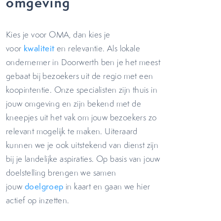
omgeving
Kies je voor OMA, dan kies je
voor
kwaliteit
en relevantie. Als lokale
ondernemer in Doorwerth ben je het meest
gebaat bij bezoekers uit de regio met een
koopintentie. Onze specialisten zijn thuis in
jouw omgeving en zijn bekend met de
kneepjes uit het vak om jouw bezoekers zo
relevant mogelijk te maken. Uiteraard
kunnen we je ook uitstekend van dienst zijn
bij je landelijke aspiraties. Op basis van jouw
doelstelling brengen we samen
jouw
doelgroep
in kaart en gaan we hier
actief op inzetten.