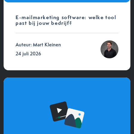
E-mailmarketing software: welke tool
past bij jouw bedrijf?
Auteur: Mart Kleinen
24 juli 2026