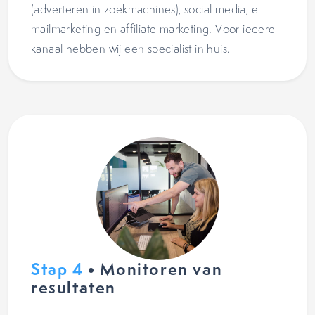
(adverteren in zoekmachines), social media, e-
mailmarketing en affiliate marketing. Voor iedere
kanaal hebben wij een specialist in huis.
Stap 4
• Monitoren van
resultaten