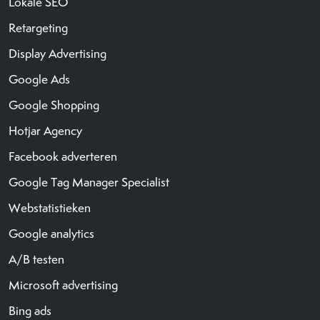
Lokale SEO
Retargeting
Display Advertising
Google Ads
Google Shopping
Hotjar Agency
Facebook adverteren
Google Tag Manager Specialist
Webstatistieken
Google analytics
A/B testen
Microsoft advertising
Bing ads