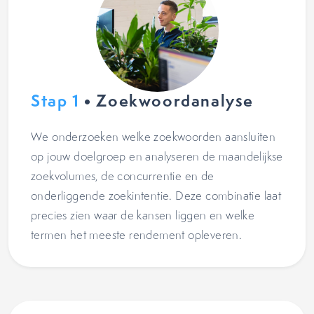
Stap 1
• Zoekwoordanalyse
We onderzoeken welke zoekwoorden aansluiten
op jouw doelgroep en analyseren de maandelijkse
zoekvolumes, de concurrentie en de
onderliggende zoekintentie. Deze combinatie laat
precies zien waar de kansen liggen en welke
termen het meeste rendement opleveren.