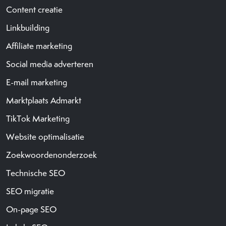
Content creatie
Linkbuilding
Affiliate marketing
Social media adverteren
E-mail marketing
Marktplaats Admarkt
TikTok Marketing
Website optimalisatie
Zoekwoordenonderzoek
Technische SEO
SEO migratie
On-page SEO