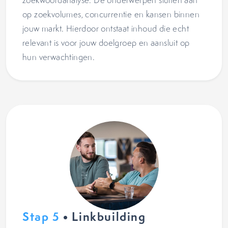
zoekwoordanalyse. De onderwerpen sluiten aan
op zoekvolumes, concurrentie en kansen binnen
jouw markt. Hierdoor ontstaat inhoud die echt
relevant is voor jouw doelgroep en aansluit op
hun verwachtingen.
Stap 5
• Linkbuilding