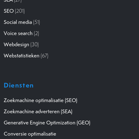
SEO
(201)
Social media
(51)
Voice search
(2)
Webdesign
(30)
Webstatistieken
(67)
Diensten
Zoekmachine optimalisatie (SEO)
Zoekmachine adverteren (SEA)
Generative Engine Optimization (GEO)
Conversie optimalisatie