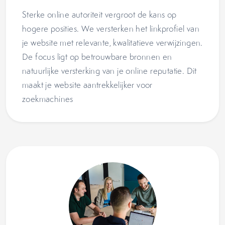
Sterke online autoriteit vergroot de kans op
hogere posities. We versterken het linkprofiel van
je website met relevante, kwalitatieve verwijzingen.
De focus ligt op betrouwbare bronnen en
natuurlijke versterking van je online reputatie. Dit
maakt je website aantrekkelijker voor
zoekmachines