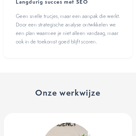
Langdurig succes met SEO
Geen snelle trucjes, maar een aanpak die werkt.
Door een strategische analyse ontwikkelen we
een plan waarmee je niet alleen vandaag, maar
ook in de toekomst goed blijft scoren.
Onze werkwijze