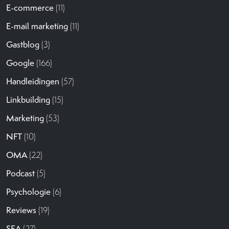
E-commerce
(11)
E-mail marketing
(11)
Gastblog
(3)
Google
(166)
Handleidingen
(57)
Linkbuilding
(15)
Marketing
(53)
NFT
(10)
OMA
(22)
Podcast
(5)
Psychologie
(6)
Reviews
(19)
SEA
(27)