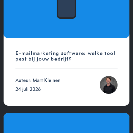
E-mailmarketing software: welke tool
past bij jouw bedrijf?
Auteur: Mart Kleinen
24 juli 2026