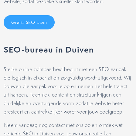
website, zodat bezoekers sneller klant worden.
Gratis SEO-scan
SEO-bureau in Duiven
Sterke online zichtbaarheid begint met een SEO-aanpak
die logisch in elkaar zit en zorgvuldig wordt uitgevoerd. Wij
bouwen die aanpak voor je op en nemen het hele traject
uit handen. Techniek, content en structuur krijgen een
duidelijke en overtuigende vorm, zodat je website beter
presteert en aantrekkelijker wordt voor jouw doelgroep.
Neem vandaag nog contact met ons op en ontdek wat
gerichte SEO in Duiven voor jouw organisatie kan