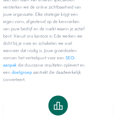
versterken we de online zichtbaarheid van
jouw organisatie. Elke strategie krijgt een
eigen vorm, afgestemd op de kenmerken
van jouw bedrijf en de markt waarin je actief
bent. Vanuit ons kantoor in Ede werken we
dicht bij je mee en schakelen we snel
wanneer dat nodig is. Jouw groeidoelen
vormen het vertrekpunt voor een
SEO-
aanpak
die duurzame resultaten oplevert en
een
doelgroep
aantrekt die daadwerkelijk
converteert.