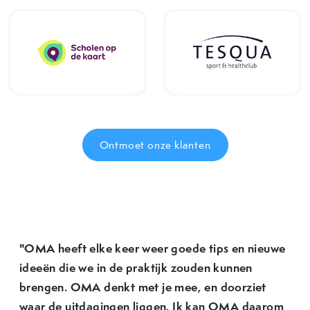
Ontmoet onze klanten
"OMA heeft elke keer weer goede tips en nieuwe
ideeën die we in de praktijk zouden kunnen
brengen. OMA denkt met je mee, en doorziet
waar de uitdagingen liggen. Ik kan OMA daarom