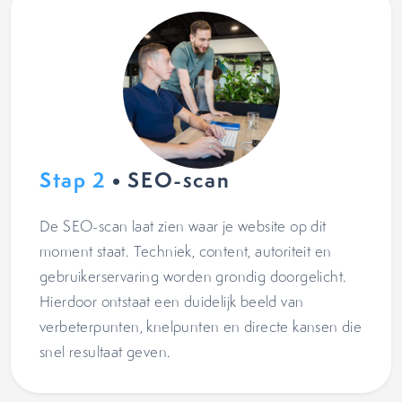
Stap 2
• SEO-scan
De SEO-scan laat zien waar je website op dit
moment staat. Techniek, content, autoriteit en
gebruikerservaring worden grondig doorgelicht.
Hierdoor ontstaat een duidelijk beeld van
verbeterpunten, knelpunten en directe kansen die
snel resultaat geven.