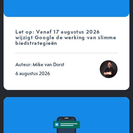
Let op: Vanaf 17 augustus 2026
wijzigt Google de werking van slimme
biedstrategieën
Auteur: Mike van Dorst
6 augustus 2026