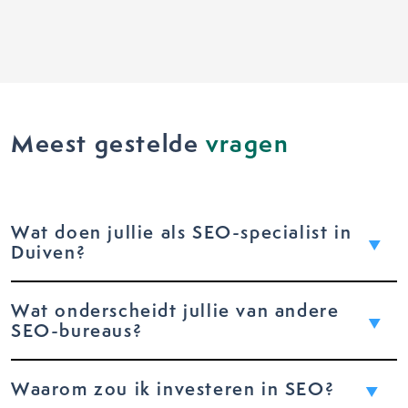
Meest gestelde
vragen
Wat doen jullie als SEO-specialist in
Duiven?
Wat onderscheidt jullie van andere
SEO-bureaus?
Waarom zou ik investeren in SEO?