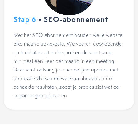
Stap 6
• SEO-abonnement
Met het SEO-abonnement houden we je website
elke maand up-to-date. We voeren doorlopende
optimalisaties uit en bespreken de voortgang
minimaal één keer per maand in een meeting.
Daarnaast ontvang je maandelijkse updates met
een overzicht van de werkzaamheden en de
behaalde resultaten, zodat je precies ziet wat de
inspanningen opleveren