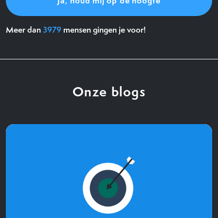
Meer dan
3979
mensen gingen je voor!
Onze blogs