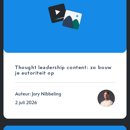
Thought leadership content: zo bouw
je autoriteit op
Auteur: Jory Nibbeling
2 juli 2026