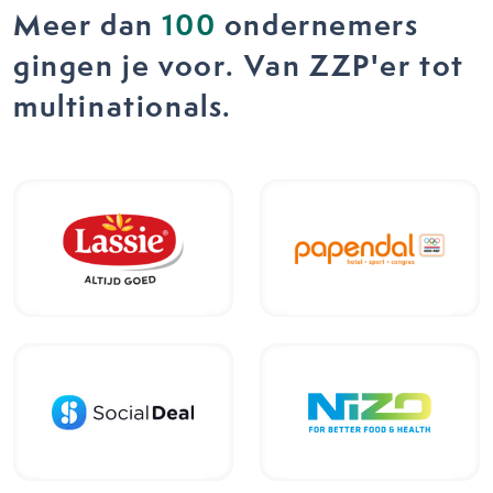
Meer dan
100
ondernemers
gingen je voor. Van ZZP'er tot
multinationals.