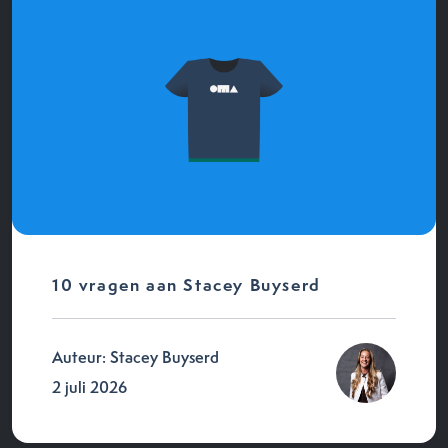
10 vragen aan Stacey Buyserd
Auteur: Stacey Buyserd
2 juli 2026