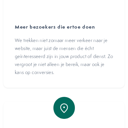
Meer bezoekers die ertoe doen
We trekken niet zomaar meer verkeer naar je
website, maar juist de mensen die écht
geïnteresseerd zijn in jouw product of dienst. Zo
vergroot je niet alleen je bereik, maar ook je
kans op conversies.