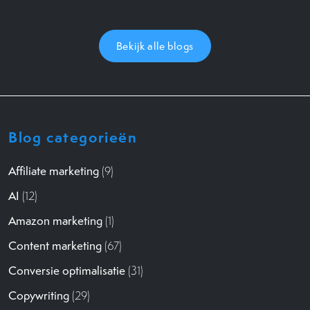
Bekijk alle blogs
Blog categorieën
Affiliate marketing
(9)
AI
(12)
Amazon marketing
(1)
Content marketing
(67)
Conversie optimalisatie
(31)
Copywriting
(29)