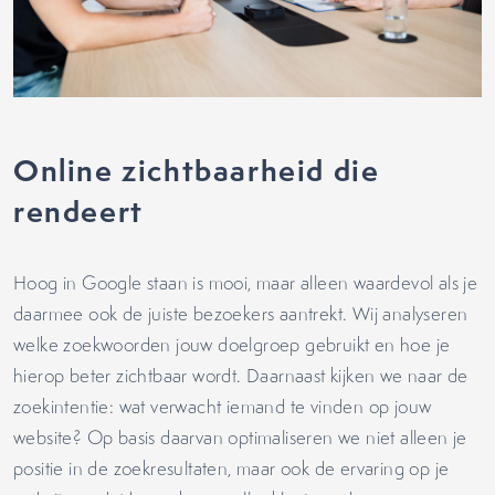
Online zichtbaarheid die
rendeert
Hoog in Google staan is mooi, maar alleen waardevol als je
daarmee ook de juiste bezoekers aantrekt. Wij analyseren
welke zoekwoorden jouw doelgroep gebruikt en hoe je
hierop beter zichtbaar wordt. Daarnaast kijken we naar de
zoekintentie: wat verwacht iemand te vinden op jouw
website? Op basis daarvan optimaliseren we niet alleen je
positie in de zoekresultaten, maar ook de ervaring op je