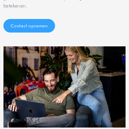
betekenen.
Contact opnemen