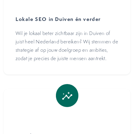
Lokale SEO in Duiven én verder
Wil je lokaal beter zichtbaar zijn in Duiven of
juist heel Nederland bereiken? Wij stemmen de
strategie af op jouw doelgroep en ambities,
zodat je precies de juiste mensen aantrekt.