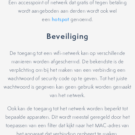
Een accesspoint of netwerk dat gratis of tegen betaling
wordt aangeboden aan derden wordt ook wel
een
hotspot
genoemd.
Beveiliging
De toegang tot een wifi-netwerk kan op verschillende
manieren worden afgeschermd. De bekendste is de
verplichting om bij het maken van een verbinding een
wachtwoord of security code op te geven. Tot het juiste
wachtwoord is gegeven kan geen gebruik worden gemaakt
van het netwerk.
Ook kan de toegang tot het netwerk worden beperkt tot
bepaalde apparaten. Dit wordt meestal geregeld door het
toepassen van een filter dat kijkt naar het MAC-adres van
het apparaat dat verbinding probeert te maken.