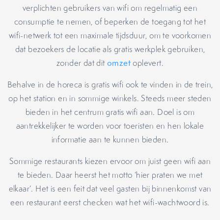
verplichten gebruikers van wifi om regelmatig een
consumptie te nemen, of beperken de toegang tot het
wifi-netwerk tot een maximale tijdsduur, om te voorkomen
dat bezoekers de locatie als gratis werkplek gebruiken,
zonder dat dit
omzet
oplevert.
Behalve in de horeca is gratis wifi ook te vinden in de trein,
op het station en in sommige winkels. Steeds meer steden
bieden in het centrum gratis wifi aan. Doel is om
aantrekkelijker te worden voor toeristen en hen lokale
informatie aan te kunnen bieden.
Sommige restaurants kiezen ervoor om juist geen wifi aan
te bieden. Daar heerst het motto ‘hier praten we met
elkaar’. Het is een feit dat veel gasten bij binnenkomst van
een restaurant eerst checken wat het wifi-wachtwoord is.