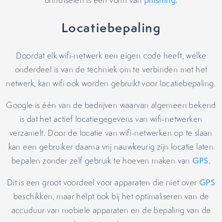
ontfutselen is een vorm van
phishing
.
Locatiebepaling
Doordat elk wifi-netwerk een eigen code heeft, welke
onderdeel is van de techniek om te verbinden met het
netwerk, kan wifi ook worden gebruikt voor locatiebepaling.
Google is één van de bedrijven waarvan algemeen bekend
is dat het actief locatiegegevens van wifi-netwerken
verzamelt. Door de locatie van wifi-netwerken op te slaan
kan een gebruiker daarna vrij nauwkeurig zijn locatie laten
bepalen zonder zelf gebruik te hoeven maken van
GPS
.
Dit is een groot voordeel voor apparaten die niet over
GPS
beschikken, maar helpt ook bij het optimaliseren van de
accuduur van mobiele apparaten en de bepaling van de