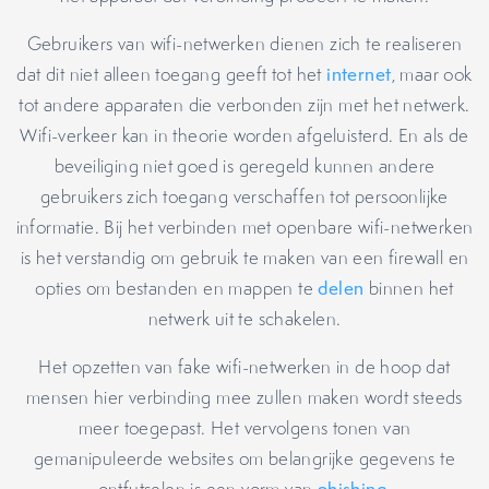
Gebruikers van wifi-netwerken dienen zich te realiseren
dat dit niet alleen toegang geeft tot het
internet
, maar ook
tot andere apparaten die verbonden zijn met het netwerk.
Wifi-verkeer kan in theorie worden afgeluisterd. En als de
beveiliging niet goed is geregeld kunnen andere
gebruikers zich toegang verschaffen tot persoonlijke
informatie. Bij het verbinden met openbare wifi-netwerken
is het verstandig om gebruik te maken van een firewall en
opties om bestanden en mappen te
delen
binnen het
netwerk uit te schakelen.
Het opzetten van fake wifi-netwerken in de hoop dat
mensen hier verbinding mee zullen maken wordt steeds
meer toegepast. Het vervolgens tonen van
gemanipuleerde websites om belangrijke gegevens te