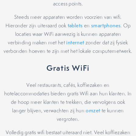
access points.
Steeds meer apparaten worden voorzien van wifi.
Hieronder zijn uiteraard ook
tablets
en
smartphones
. Op
locaties waar WiFi aanwezig is kunnen apparaten
verbinding maken met het
internet
zonder dat zij fysiek
verbonden hoeven te zijn met het lokale computernetwerk.
Gratis WiFi
Veel restaurants, cafés, koffiezaken en
hotelaccommodaties bieden gratis Wifi aan hun klanten. In
de hoop meer klanten te trekken, die vervolgens ook
langer blijven, verwachten zij hun
omzet
te kunnen
vergroten.
Volledig gratis wifi bestaat uiteraard niet. Veel koffiezaken