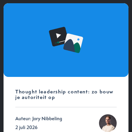
Thought leadership content: zo bouw
je autoriteit op
Auteur: Jory Nibbeling
2 juli 2026