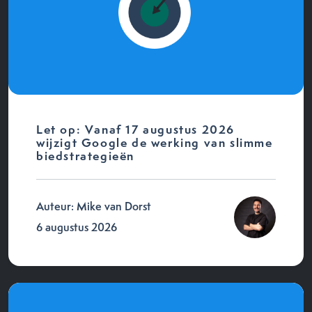
Let op: Vanaf 17 augustus 2026
wijzigt Google de werking van slimme
biedstrategieën
Auteur: Mike van Dorst
6 augustus 2026