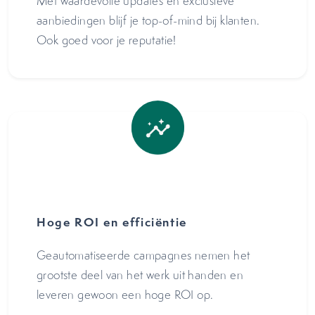
Met waardevolle updates en exclusieve
aanbiedingen blijf je top-of-mind bij klanten.
Ook goed voor je reputatie!
Hoge ROI en efficiëntie
Geautomatiseerde campagnes nemen het
grootste deel van het werk uit handen en
leveren gewoon een hoge ROI op.