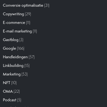
Conversie optimalisatie
(31)
Copywriting
(29)
E-commerce
(11)
E-mail marketing
(11)
Gastblog
(3)
Google
(166)
Handleidingen
(57)
Linkbuilding
(15)
Marketing
(53)
NFT
(10)
OMA
(22)
Podcast
(5)