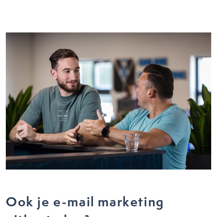
Ook je e-mail marketing