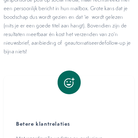
een persoonlijk bericht in hun mailbox. Grote kans dat je
boodschap dus wordt gezien en dat ‘ie wordt gelezen
(mits je er een goede titel aan hangt). Bovendien zijn de
resultaten meetbaar én kost het verzenden van zo’n
nieuwsbrief, aanbieding of geautomatiseerdefollow-up je
bijna niets!
Betere klantrelaties