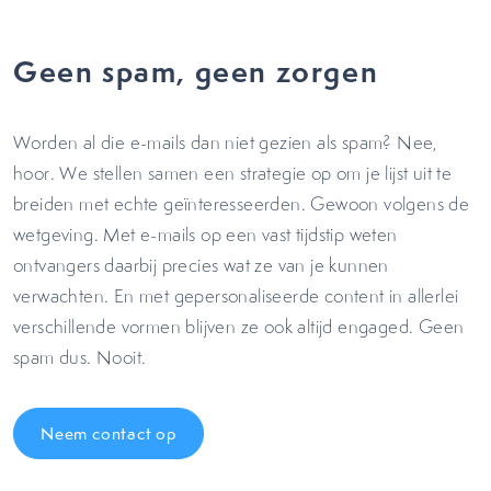
Geen spam, geen zorgen
Worden al die e-mails dan niet gezien als spam? Nee,
hoor. We stellen samen een strategie op om je lijst uit te
breiden met echte geïnteresseerden. Gewoon volgens de
wetgeving. Met e-mails op een vast tijdstip weten
ontvangers daarbij precies wat ze van je kunnen
verwachten. En met gepersonaliseerde content in allerlei
verschillende vormen blijven ze ook altijd engaged. Geen
spam dus. Nooit.
Neem contact op