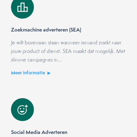
Zoekmachine adverteren (SEA)
Je wilt bovenaan staan wanneer iemand zoekt naar
jouw product of dienst. SEA maakt dat mogelijk. Met
slimme campagnes in...
Meer informatie
Social Media Adverteren