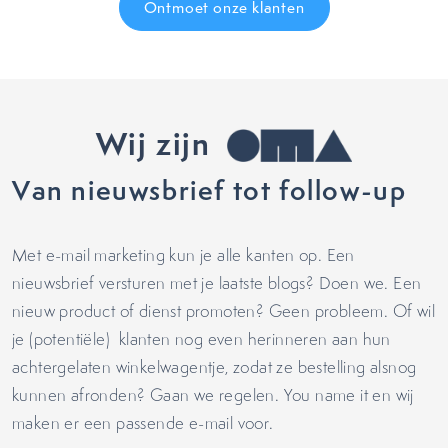
Ontmoet onze klanten
Wij zijn
Van nieuwsbrief tot follow-up
Met e-mail marketing kun je alle kanten op. Een
nieuwsbrief versturen met je laatste blogs? Doen we. Een
nieuw product of dienst promoten?
Geen probleem
. Of wil
je (potentiële) klanten nog even
herinneren aan hun
achtergelaten winkelwagentje, zodat ze bestelling alsnog
kunnen afronden? Gaan we regelen. You name it en wij
maken er een passende e-mail voor.