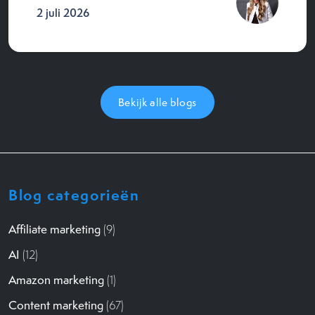
2 juli 2026
Bekijk alle blogs
Blog categorieën
Affiliate marketing
(9)
AI
(12)
Amazon marketing
(1)
Content marketing
(67)