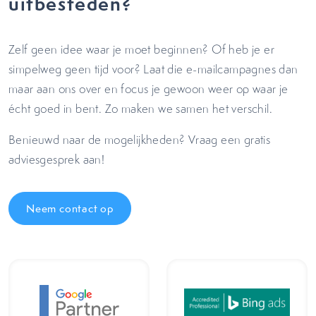
uitbesteden?
Zelf geen idee waar je moet beginnen? Of heb je er
simpelweg geen tijd voor?
Laat die e-mailcampagnes dan
maar aan ons over en focus je gewoon weer op waar je
écht goed in bent. Zo
maken we samen het verschil.
Benieuwd naar de mogelijkheden? Vraag een gratis
adviesgesprek aan!
Neem contact op