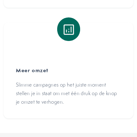
Meer omzet
Slimme campagnes op het juiste moment
stellen je in staat om met één druk op de knop
je omzet te verhogen.