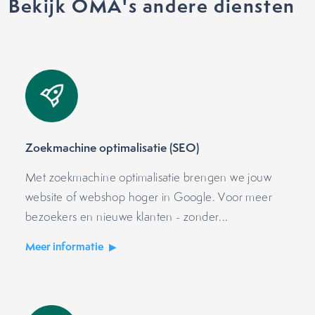
Bekijk OMA's andere diensten
Zoekmachine optimalisatie (SEO)
Met zoekmachine optimalisatie brengen we jouw
website of webshop hoger in Google. Voor meer
bezoekers en nieuwe klanten - zonder...
Meer informatie