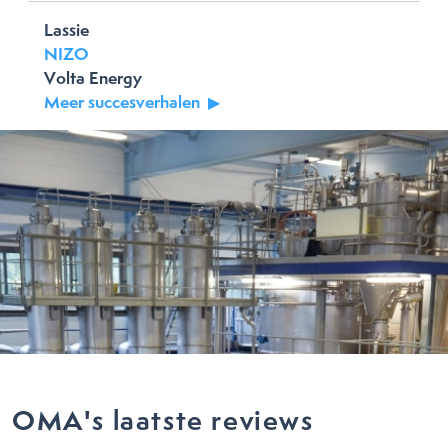
Lassie
NIZO
Volta Energy
Meer succesverhalen
OMA's laatste reviews