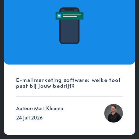
E-mailmarketing software: welke tool
past bij jouw bedrijf?
Auteur: Mart Kleinen
24 juli 2026