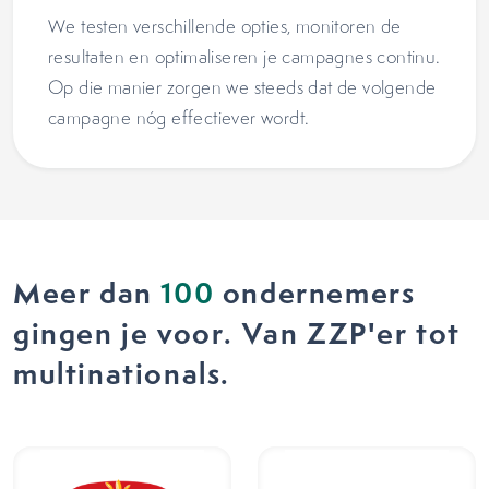
We testen verschillende opties, monitoren de
resultaten en optimaliseren je campagnes continu.
Op die manier zorgen we steeds dat de volgende
campagne nóg effectiever wordt.
Meer dan
100
ondernemers
gingen je voor. Van ZZP'er tot
multinationals.