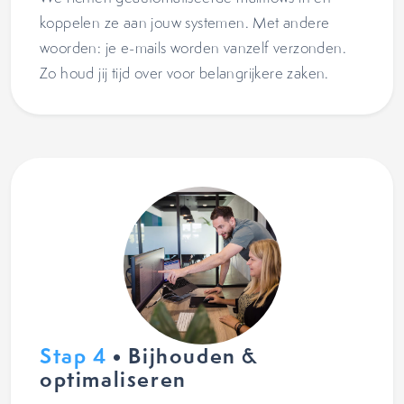
koppelen ze aan jouw systemen. Met andere
woorden: je e-mails worden vanzelf verzonden.
Zo houd jij tijd over voor belangrijkere zaken.
Stap 4
• Bijhouden &
optimaliseren