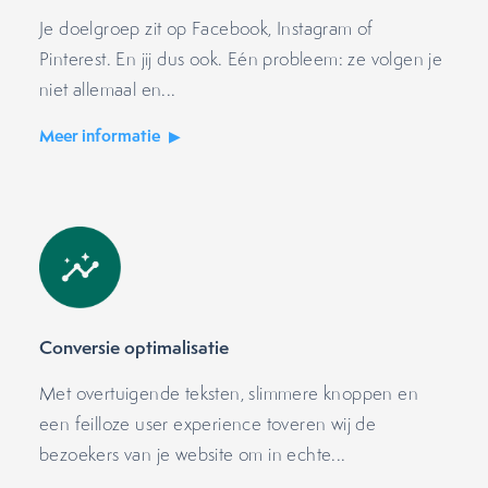
Je doelgroep zit op Facebook, Instagram of
Pinterest. En jij dus ook. Eén probleem: ze volgen je
niet allemaal en...
Meer informatie
Conversie optimalisatie
Met overtuigende teksten, slimmere knoppen en
een feilloze user experience toveren wij de
bezoekers van je website om in echte...