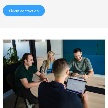
Neem contact op