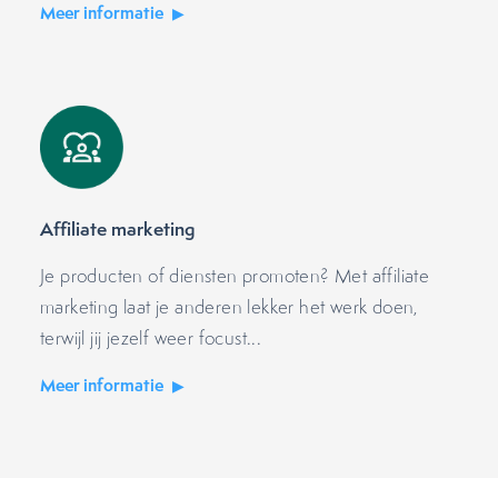
Meer informatie
Affiliate marketing
Je producten of diensten promoten? Met affiliate
marketing laat je anderen lekker het werk doen,
terwijl jij jezelf weer focust...
Meer informatie