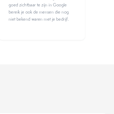
goed zichtbaar te zijn in Google
bereik je ook de mensen die nog
niet bekend waren met je bedrijf.