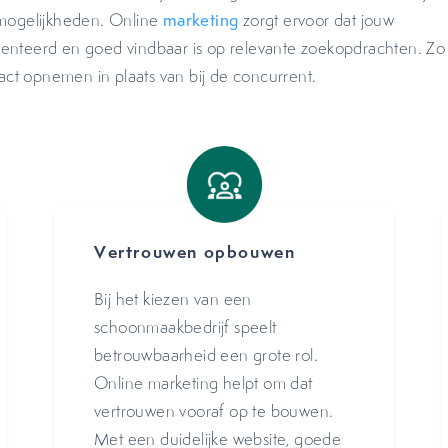
tmogelijkheden. Online
marketing
zorgt ervoor dat jouw
enteerd en goed vindbaar is op relevante zoekopdrachten. Zo
tact opnemen in plaats van bij de concurrent.
Vertrouwen opbouwen
Bij het kiezen van een
schoonmaakbedrijf speelt
betrouwbaarheid een grote rol.
Online marketing helpt om dat
vertrouwen vooraf op te bouwen.
Met een duidelijke website, goede