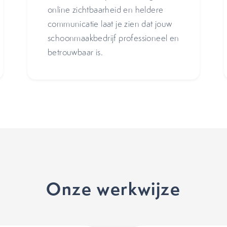
online zichtbaarheid en heldere
communicatie laat je zien dat jouw
schoonmaakbedrijf professioneel en
betrouwbaar is.
Onze werkwijze