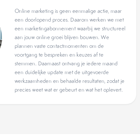
Online marketing is geen eenmalige actie, maar
een doorlopend proces. Daarom werken we met
een marketingabonnement waarbij we structureel
aan jouw online groei blijven bouwen. We
plannen vaste contactmomenten om de
voortgang te bespreken en keuzes af te
stemmen. Daarnaast ontvang je iedere maand
een duidelijke update met de uitgevoerde
werkzaamheden en behaalde resultaten, zodat je
precies weet wat er gebeurt en wat het oplevert.