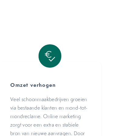
Omzet verhogen
Veel schoonmaakbedrijven groeien
via bestaande klanten en mond-tot-
mondreclame. Online marketing
zorgt voor een extra en stabiele
bron van nieuwe aanvragen. Door