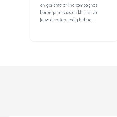
en gerichte online campagnes
bereik je precies de klanten die
jouw diensten nodig hebben.