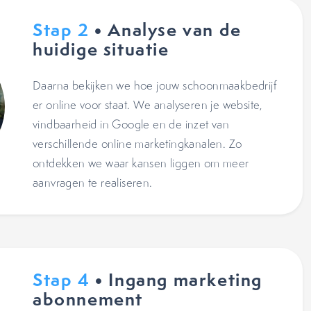
Stap 2
• Analyse van de
huidige situatie
Daarna bekijken we hoe jouw schoonmaakbedrijf
er online voor staat. We analyseren je website,
vindbaarheid in Google en de inzet van
verschillende online marketingkanalen. Zo
ontdekken we waar kansen liggen om meer
aanvragen te realiseren.
Stap 4
• Ingang marketing
abonnement