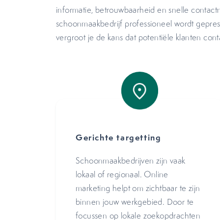
informatie, betrouwbaarheid en snelle contac
schoonmaakbedrijf professioneel wordt gepres
vergroot je de kans dat potentiële klanten con
Gerichte targetting
Schoonmaakbedrijven zijn vaak
lokaal of regionaal. Online
marketing helpt om zichtbaar te zijn
binnen jouw werkgebied. Door te
focussen op lokale zoekopdrachten