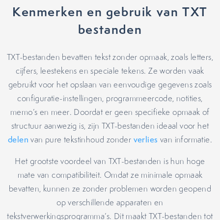
Kenmerken en gebruik van TXT
bestanden
TXT-bestanden bevatten tekst zonder opmaak, zoals letters,
cijfers, leestekens en speciale tekens. Ze worden vaak
gebruikt voor het opslaan van eenvoudige gegevens zoals
configuratie-instellingen, programmeercode, notities,
memo’s en meer. Doordat er geen specifieke opmaak of
structuur aanwezig is, zijn TXT-bestanden ideaal voor het
delen
van pure tekstinhoud zonder
verlies
van informatie.
Het grootste voordeel van TXT-bestanden is hun hoge
mate van compatibiliteit. Omdat ze minimale opmaak
bevatten, kunnen ze zonder problemen worden geopend
op verschillende apparaten en
tekstverwerkingsprogramma’s. Dit maakt TXT-bestanden tot