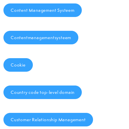
Content Management Systeem
Contentmanagementsysteem
Cookie
Country code top-level domain
Customer Relationship Management