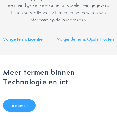
een handige keuze voor het uitwisselen van gegevens
tussen verschillende systemen en het bewaren van
informatie op de lange termijn.
Vorige term: Licentie
Volgende term: Opstartkosten
Meer termen binnen
Technologie en ict
.io domein