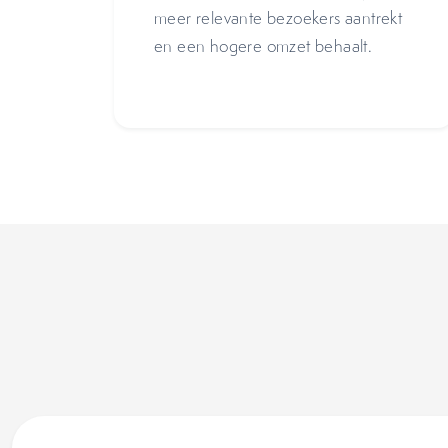
meer relevante bezoekers aantrekt
en een hogere omzet behaalt.