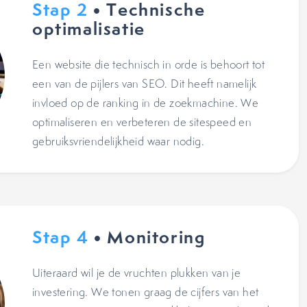
Stap 2
• Technische
optimalisatie
Een website die technisch in orde is behoort tot
een van de pijlers van SEO. Dit heeft namelijk
invloed op de ranking in de zoekmachine. We
optimaliseren en verbeteren de sitespeed en
gebruiksvriendelijkheid waar nodig.
Stap 4
• Monitoring
Uiteraard wil je de vruchten plukken van je
investering. We tonen graag de cijfers van het