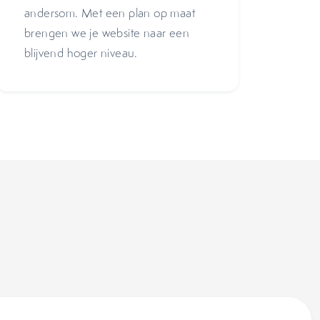
andersom. Met een plan op maat
brengen we je website naar een
blijvend hoger niveau.