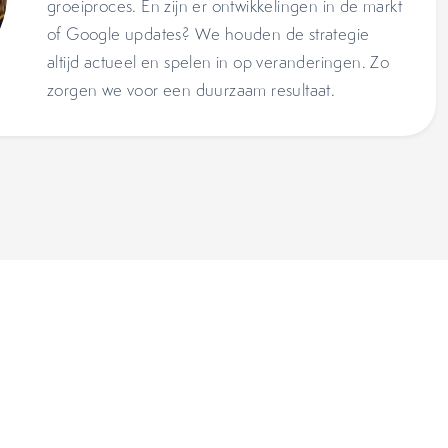
groeiproces. En zijn er ontwikkelingen in de markt
of Google updates? We houden de strategie
altijd actueel en spelen in op veranderingen. Zo
zorgen we voor een duurzaam resultaat.