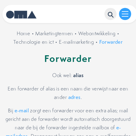
Home
•
Marketingtermen
•
Webontwikkeling
•
Technologie en ict
•
E-mailmarketing
•
Forwarder
Forwarder
alias
Ook wel:
Een forwarder of alias is een naam die verwijst naar een
ander
adres
.
Bij
e-mail
zorgt een forwarder voor een extra alias; mail
gericht aan de forwarder wordt automatisch doorgestuurd
naar de bij de forwarder ingestelde mailbox of
e-