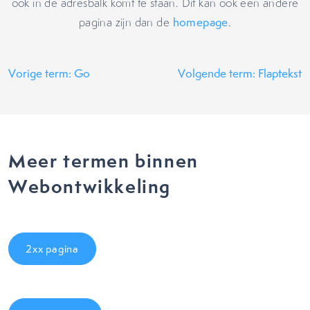
ook in de adresbalk komt te staan. Dit kan ook een andere
pagina zijn dan de
homepage
.
Vorige term: Go
Volgende term: Flaptekst
Meer termen binnen
Webontwikkeling
2xx pagina