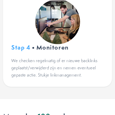
Stap 4
• Monitoren
We checken regelmatig of er nieuwe backlinks
geplaatst/verwijderd zijn en nemen eventueel
gepaste actie. Stukje linkmanagement.