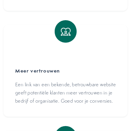
Meer vertrouwen
Een link van een bekende, betrouwbare website
geeft potentiële klanten meer vertrouwen in je
bedrijf of organisatie. Goed voor je conversies.