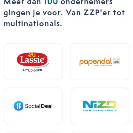
Meer dan
100
ondernemers
gingen je voor. Van ZZP'er tot
multinationals.