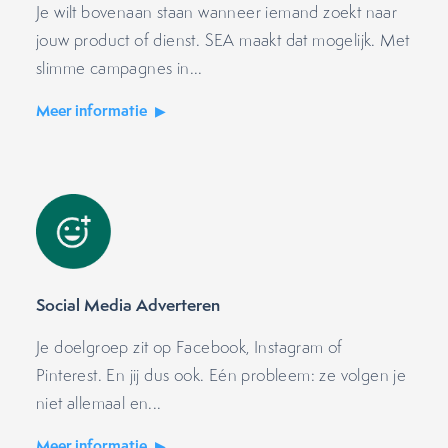
Je wilt bovenaan staan wanneer iemand zoekt naar
jouw product of dienst. SEA maakt dat mogelijk. Met
slimme campagnes in...
Meer informatie
Social Media Adverteren
Je doelgroep zit op Facebook, Instagram of
Pinterest. En jij dus ook. Eén probleem: ze volgen je
niet allemaal en...
Meer informatie