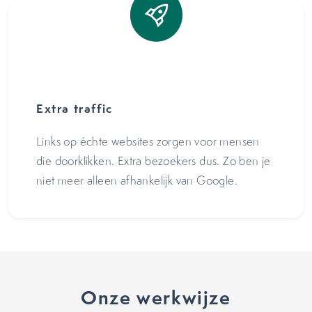
Extra traffic
Links op échte websites zorgen voor mensen
die doorklikken. Extra bezoekers dus. Zo ben je
niet meer alleen afhankelijk van Google.
Onze werkwijze