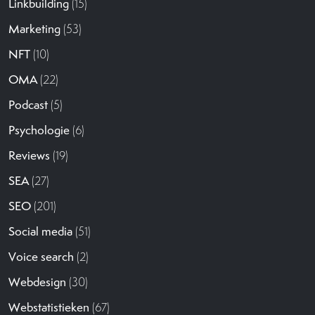
Linkbuilding
(15)
Marketing
(53)
NFT
(10)
OMA
(22)
Podcast
(5)
Psychologie
(6)
Reviews
(19)
SEA
(27)
SEO
(201)
Social media
(51)
Voice search
(2)
Webdesign
(30)
Webstatistieken
(67)