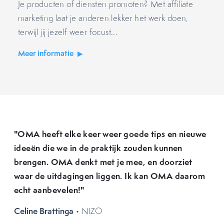
Je producten of diensten promoten? Met affiliate
marketing laat je anderen lekker het werk doen,
terwijl jij jezelf weer focust...
Meer informatie
"OMA heeft elke keer weer goede tips en nieuwe
ideeën die we in de praktijk zouden kunnen
brengen. OMA denkt met je mee, en doorziet
waar de uitdagingen liggen. Ik kan OMA daarom
echt aanbevelen!"
Celine Brattinga
• NIZO