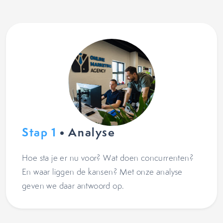
Stap 1
• Analyse
Hoe sta je er nu voor? Wat doen concurrenten?
En waar liggen de kansen? Met onze analyse
geven we daar antwoord op.