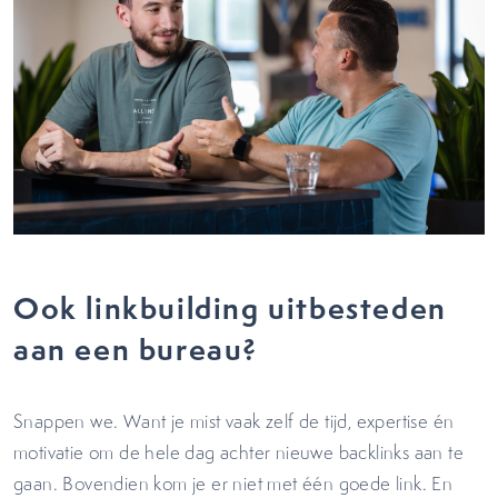
Ook linkbuilding uitbesteden
aan een bureau?
Snappen we. Want je mist vaak zelf de tijd, expertise én
motivatie om de hele dag achter nieuwe backlinks aan te
gaan. Bovendien kom je er niet met één goede link. En