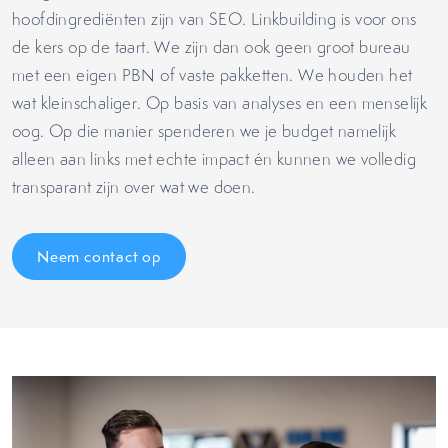
hoofdingrediënten zijn van SEO. Linkbuilding is voor ons
de kers op de taart. We zijn dan ook geen groot bureau
met een eigen PBN of vaste pakketten. We houden het
wat kleinschaliger. Op basis van analyses en een menselijk
oog. Op die manier spenderen we je budget namelijk
alleen aan links met echte impact én kunnen we volledig
transparant zijn over wat we doen.
Neem contact op