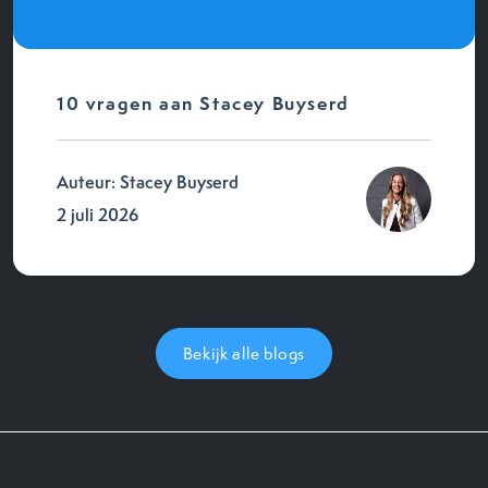
10 vragen aan Stacey Buyserd
Auteur: Stacey Buyserd
2 juli 2026
Bekijk alle blogs