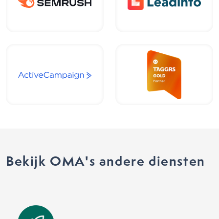
Bekijk OMA's andere diensten