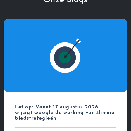
Let op: Vanaf 17 augustus 2026
wijzigt Google de werking van slimme
biedstrategieën