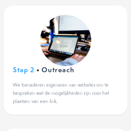
Stap 2
• Outreach
We benaderen eigenaren van websites om te
bespreken wat de mogelijkheden zijn voor het
plaatsen van een link.