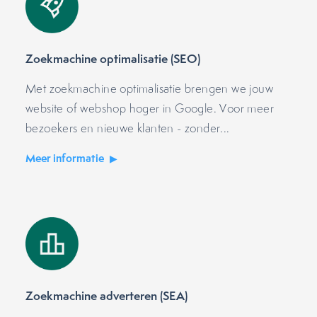
Zoekmachine optimalisatie (SEO)
Met zoekmachine optimalisatie brengen we jouw
website of webshop hoger in Google. Voor meer
bezoekers en nieuwe klanten - zonder...
Meer informatie
Zoekmachine adverteren (SEA)