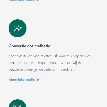
Conversie optimalisatie
Met overtuigende teksten, slimmere knoppen en
een feilloze user experience toveren wij de
bezoekers van je website om in echte...
Meer informatie