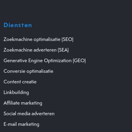
Diensten
Zoekmachine optimalisatie (SEO)
Zoekmachine adverteren (SEA)
Generative Engine Optimization (GEO)
Conversie optimalisatie
Content creatie
Linkbuilding
Affiliate marketing
Social media adverteren
E-mail marketing