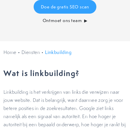
Doe de gratis SEO scan
Ontmoet ons team
Home
•
Diensten
•
Linkbuilding
Wat is linkbuilding?
Linkbuilding is het verkrijgen van links die verwijzen naar
jouw website. Dat is belangrijk, want daarmee zorg je voor
betere posities in de zoekresultaten. Google ziet links
namelijk als een signaal van autoriteit. En hoe hoger je
autoriteit bij een bepaald onderwerp, hoe hoger je rankt bij