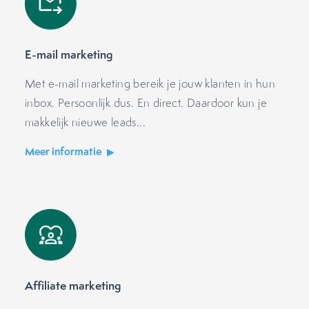
E-mail marketing
Met e-mail marketing bereik je jouw klanten in hun
inbox. Persoonlijk dus. En direct. Daardoor kun je
makkelijk nieuwe leads...
Meer informatie
Affiliate marketing