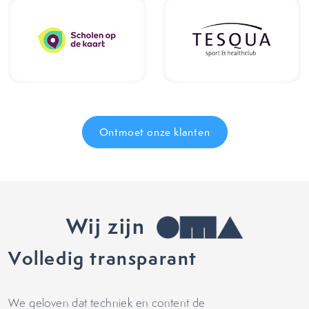
Ontmoet onze klanten
Wij zijn
Volledig transparant
We geloven dat techniek en content de