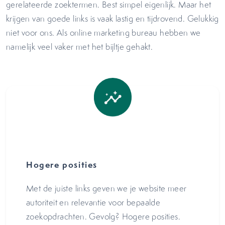
gerelateerde zoektermen. Best simpel eigenlijk. Maar het
krijgen van goede links is vaak lastig en tijdrovend. Gelukkig
niet voor ons. Als online marketing bureau hebben we
namelijk veel vaker met het bijltje gehakt.
Hogere posities
Met de juiste links geven we je website meer
autoriteit en relevantie voor bepaalde
zoekopdrachten. Gevolg? Hogere posities.