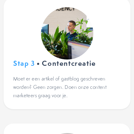
Stap 3
• Contentcreatie
Moet er een artikel of gastblog geschreven
worden? Geen zorgen. Doen onze content
marketeers graag voor je.