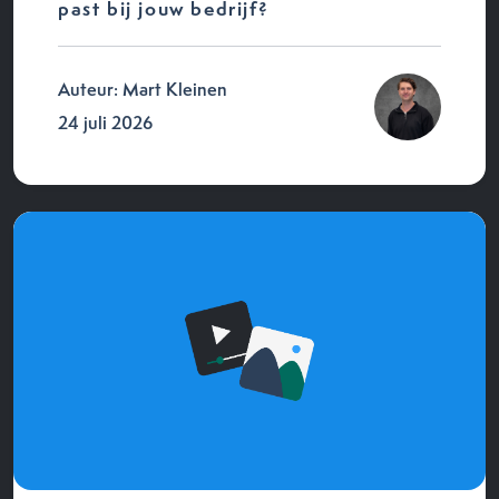
past bij jouw bedrijf?
Auteur: Mart Kleinen
24 juli 2026