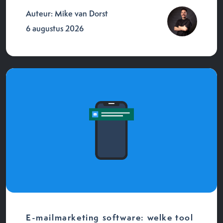
Auteur: Mike van Dorst
6 augustus 2026
E-mailmarketing software: welke tool