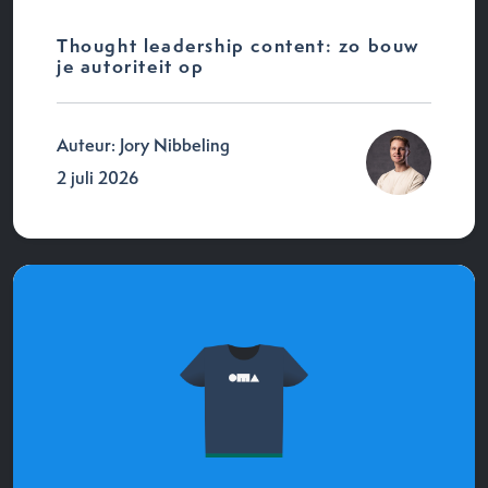
Thought leadership content: zo bouw
je autoriteit op
Auteur: Jory Nibbeling
2 juli 2026