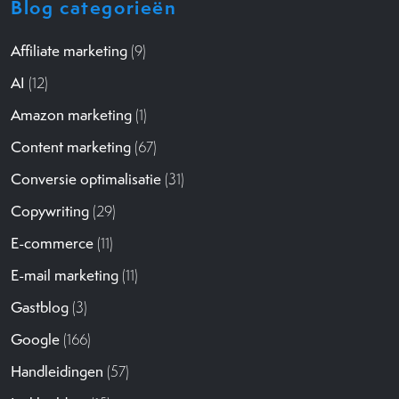
Blog categorieën
Affiliate marketing
(9)
AI
(12)
Amazon marketing
(1)
Content marketing
(67)
Conversie optimalisatie
(31)
Copywriting
(29)
E-commerce
(11)
E-mail marketing
(11)
Gastblog
(3)
Google
(166)
Handleidingen
(57)