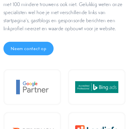
met 100 mindere trouwens ook niet. Gelukkig weten onze
specialisten wel hoe je met verschillende links van
startpagina’s, gastblogs en gesponsorde berichten een
linkprofiel neerzet en waarde opbouwt voor je website.
Neem contact op