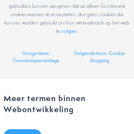
gebruikers kunnen aangeven dat ze alleen functionele
cookies wensen te accepteren, dus geen cookies die
kunnen worden gebruikt om hun whereabouts op het web
te
volgen
.
Vorige term:
Volgende term: Cookie
Conversiepercentage
dropping
Meer termen binnen
Webontwikkeling