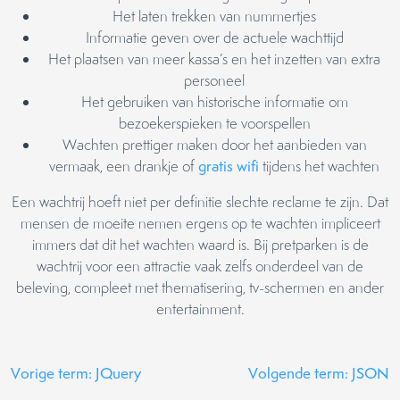
Het laten trekken van nummertjes
Informatie geven over de actuele wachttijd
Het plaatsen van meer kassa’s en het inzetten van extra
personeel
Het gebruiken van historische informatie om
bezoekerspieken te voorspellen
Wachten prettiger maken door het aanbieden van
vermaak, een drankje of
gratis wifi
tijdens het wachten
Een wachtrij hoeft niet per definitie slechte reclame te zijn. Dat
mensen de moeite nemen ergens op te wachten impliceert
immers dat dit het wachten waard is. Bij pretparken is de
wachtrij voor een attractie vaak zelfs onderdeel van de
beleving, compleet met thematisering, tv-schermen en ander
entertainment.
Vorige term: JQuery
Volgende term: JSON