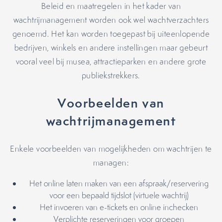
Beleid en maatregelen in het kader van
wachtrijmanagement worden ook wel wachtverzachters
genoemd. Het kan worden toegepast bij uiteenlopende
bedrijven, winkels en andere instellingen maar gebeurt
vooral veel bij musea, attractieparken en andere grote
publiekstrekkers.
Voorbeelden van
wachtrijmanagement
Enkele voorbeelden van mogelijkheden om wachtrijen te
managen:
Het online laten maken van een afspraak/reservering
voor een bepaald tijdslot (virtuele wachtrij)
Het invoeren van e-tickets en online inchecken
Verplichte reserveringen voor groepen