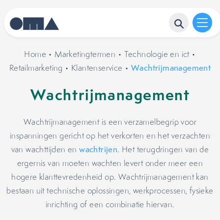
Home
•
Marketingtermen
•
Technologie en ict
•
Retailmarketing
•
Klantenservice
•
Wachtrijmanagement
Wachtrijmanagement
Wachtrijmanagement is een verzamelbegrip voor
inspanningen gericht op het verkorten en het verzachten
van wachttijden en
wachtrijen
. Het terugdringen van de
ergernis van moeten wachten levert onder meer een
hogere klanttevredenheid op. Wachtrijmanagement kan
bestaan uit technische oplossingen, werkprocessen, fysieke
inrichting of een combinatie hiervan.