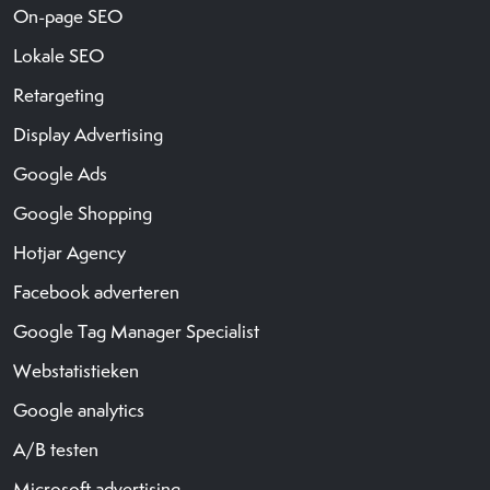
On-page SEO
Lokale SEO
Retargeting
Display Advertising
Google Ads
Google Shopping
Hotjar Agency
Facebook adverteren
Google Tag Manager Specialist
Webstatistieken
Google analytics
A/B testen
Microsoft advertising