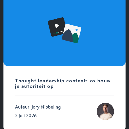
Thought leadership content: zo bouw
je autoriteit op
Auteur: Jory Nibbeling
2 juli 2026