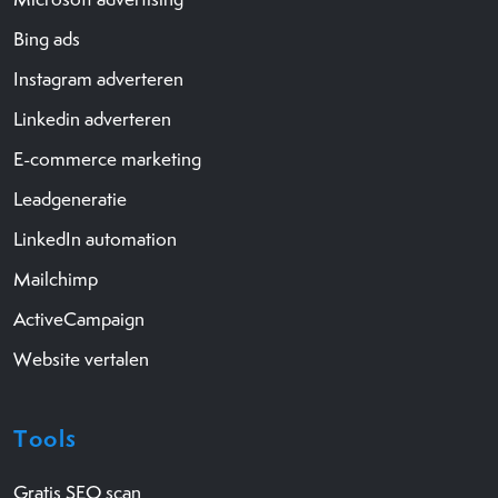
Bing ads
Instagram adverteren
Linkedin adverteren
E-commerce marketing
Leadgeneratie
LinkedIn automation
Mailchimp
ActiveCampaign
Website vertalen
Tools
Gratis SEO scan