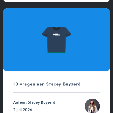
10 vragen aan Stacey Buyserd
Auteur: Stacey Buyserd
2 juli 2026