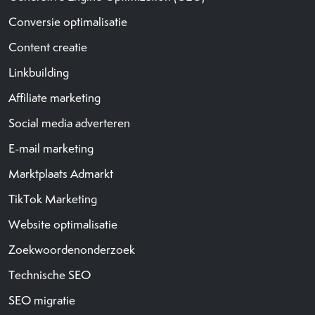
Conversie optimalisatie
Content creatie
Linkbuilding
Affiliate marketing
Social media adverteren
E-mail marketing
Marktplaats Admarkt
TikTok Marketing
Website optimalisatie
Zoekwoordenonderzoek
Technische SEO
SEO migratie