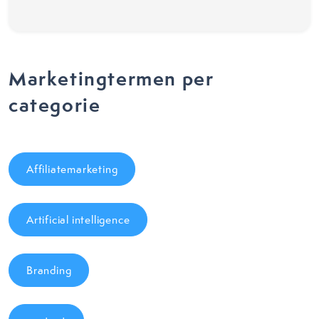
Marketingtermen per
categorie
Affiliatemarketing
Artificial intelligence
Branding