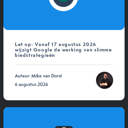
Let op: Vanaf 17 augustus 2026
wijzigt Google de werking van slimme
biedstrategieën
Auteur: Mike van Dorst
6 augustus 2026