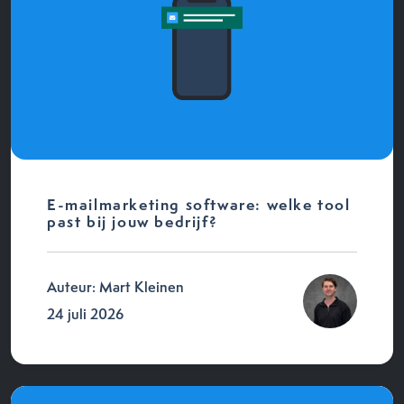
E-mailmarketing software: welke tool
past bij jouw bedrijf?
Auteur: Mart Kleinen
24 juli 2026