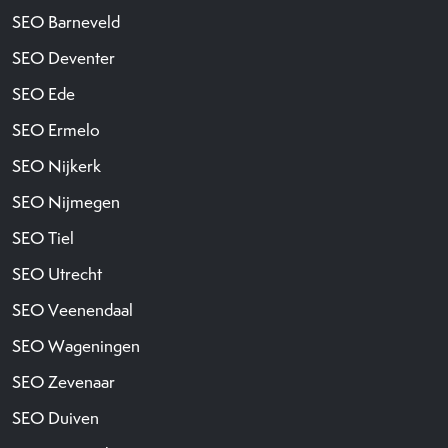
SEO Barneveld
SEO Deventer
SEO Ede
SEO Ermelo
SEO Nijkerk
SEO Nijmegen
SEO Tiel
SEO Utrecht
SEO Veenendaal
SEO Wageningen
SEO Zevenaar
SEO Duiven