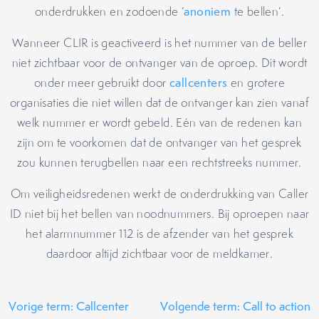
onderdrukken en zodoende ‘
anoniem
te bellen’.
Wanneer CLIR is geactiveerd is het nummer van de beller
niet zichtbaar voor de ontvanger van de oproep. Dit wordt
onder meer gebruikt door
callcenters
en grotere
organisaties die niet willen dat de ontvanger kan zien vanaf
welk nummer er wordt gebeld. Eén van de redenen kan
zijn om te voorkomen dat de ontvanger van het gesprek
zou kunnen terugbellen naar een rechtstreeks nummer.
Om veiligheidsredenen werkt de onderdrukking van Caller
ID niet bij het bellen van noodnummers. Bij oproepen naar
het alarmnummer 112 is de afzender van het gesprek
daardoor altijd zichtbaar voor de meldkamer.
Vorige term: Callcenter
Volgende term: Call to action