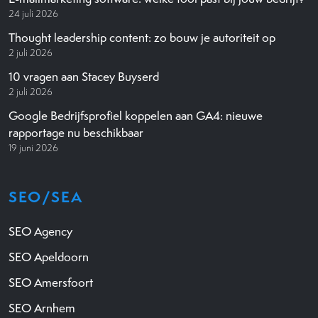
24 juli 2026
Thought leadership content: zo bouw je autoriteit op
2 juli 2026
10 vragen aan Stacey Buyserd
2 juli 2026
Google Bedrijfsprofiel koppelen aan GA4: nieuwe
rapportage nu beschikbaar
19 juni 2026
SEO/SEA
SEO Agency
SEO Apeldoorn
SEO Amersfoort
SEO Arnhem