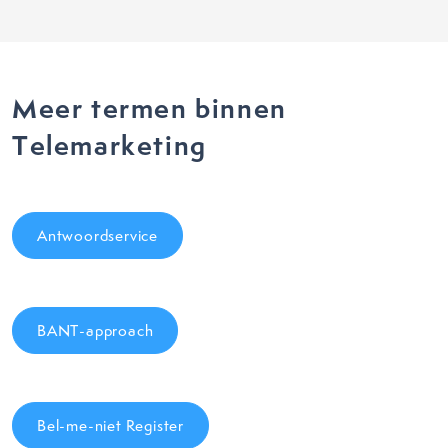
Meer termen binnen
Telemarketing
Antwoordservice
BANT-approach
Bel-me-niet Register