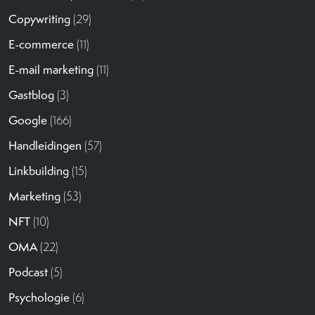
Copywriting
(29)
E-commerce
(11)
E-mail marketing
(11)
Gastblog
(3)
Google
(166)
Handleidingen
(57)
Linkbuilding
(15)
Marketing
(53)
NFT
(10)
OMA
(22)
Podcast
(5)
Psychologie
(6)