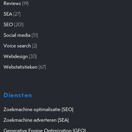
Reviews
(19)
SEA
(27)
SEO
(201)
Social media
(51)
Voice search
(2)
Webdesign
(30)
Webstatistieken
(67)
Diensten
Zoekmachine optimalisatie (SEO)
Zoekmachine adverteren (SEA)
Generative Engine Optimization (GEO)