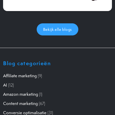
Bekijk alle blogs
Blog categorieën
Affiliate marketing
(9)
AI
(12)
Amazon marketing
(1)
Content marketing
(67)
Conversie optimalisatie
(31)