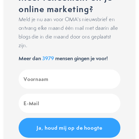
online marketing?
Meld je nu aan voor OMA's nieuwsbrief en
ontvang elke maand één mail met daarin alle
blogs die in die maand door ons geplaatst
zijn.
Meer dan
3979
mensen gingen je voor!
Voornaam
(Vereist)
E-
Mail
(Vereist)