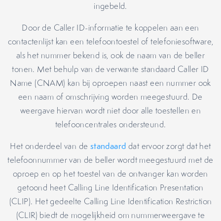
ingebeld.
Door de Caller ID-informatie te koppelen aan een
contactenlijst kan een telefoontoestel of telefoniesoftware,
als het nummer bekend is, ook de naam van de beller
tonen. Met behulp van de verwante standaard Caller ID
Name (CNAM) kan bij oproepen naast een nummer ook
een naam of omschrijving worden meegestuurd. De
weergave hiervan wordt niet door alle toestellen en
telefooncentrales ondersteund.
Het onderdeel van de
standaard
dat ervoor zorgt dat het
telefoonnummer van de beller wordt meegestuurd met de
oproep en op het toestel van de ontvanger kan worden
getoond heet Calling Line Identification Presentation
(CLIP). Het gedeelte Calling Line Identification Restriction
(CLIR) biedt de mogelijkheid om nummerweergave te