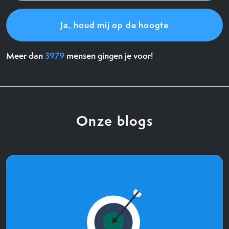
Meer dan
3979
mensen gingen je voor!
Onze blogs