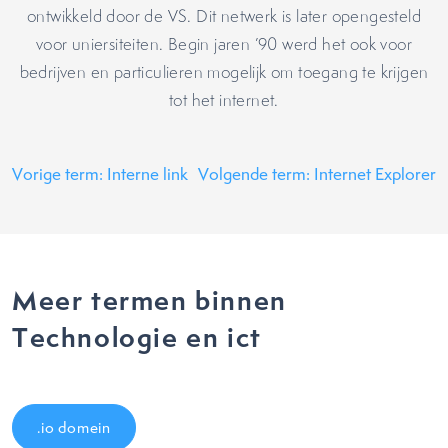
ontwikkeld door de VS. Dit netwerk is later opengesteld
voor uniersiteiten. Begin jaren ’90 werd het ook voor
bedrijven en particulieren mogelijk om toegang te krijgen
tot het internet.
Vorige term: Interne link
Volgende term: Internet Explorer
Meer termen binnen
Technologie en ict
.io domein