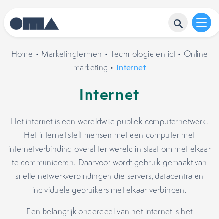
Home
•
Marketingtermen
•
Technologie en ict
•
Online
marketing
•
Internet
Internet
Het internet is een wereldwijd publiek computernetwerk.
Het internet stelt mensen met een computer met
internetverbinding overal ter wereld in staat om met elkaar
te communiceren. Daarvoor wordt gebruik gemaakt van
snelle netwerkverbindingen die servers, datacentra en
individuele gebruikers met elkaar verbinden.
Een belangrijk onderdeel van het internet is het