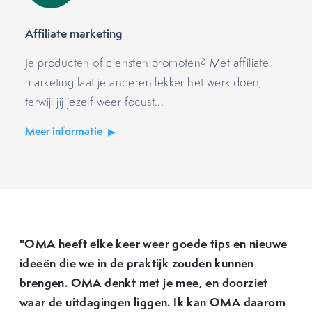
Affiliate marketing
Je producten of diensten promoten? Met affiliate
marketing laat je anderen lekker het werk doen,
terwijl jij jezelf weer focust...
Meer informatie
"OMA heeft elke keer weer goede tips en nieuwe
ideeën die we in de praktijk zouden kunnen
brengen. OMA denkt met je mee, en doorziet
waar de uitdagingen liggen. Ik kan OMA daarom