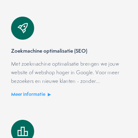
Zoekmachine optimalisatie (SEO)
Met zoekmachine optimalisatie brengen we jouw
website of webshop hoger in Google. Voor meer
bezoekers en nieuwe klanten - zonder...
Meer informatie