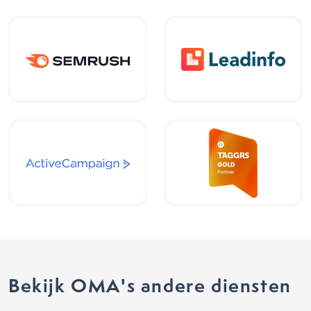
Bekijk OMA's andere diensten