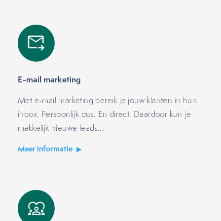
E-mail marketing
Met e-mail marketing bereik je jouw klanten in hun
inbox. Persoonlijk dus. En direct. Daardoor kun je
makkelijk nieuwe leads...
Meer informatie