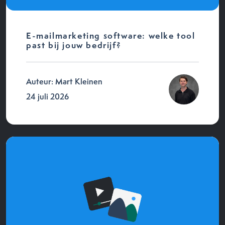
E-mailmarketing software: welke tool
past bij jouw bedrijf?
Auteur: Mart Kleinen
24 juli 2026