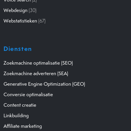
Webdesign
(30)
Webstatistieken
(67)
Diensten
Zoekmachine optimalisatie (SEO)
Zoekmachine adverteren (SEA)
Generative Engine Optimization (GEO)
Conversie optimalisatie
Content creatie
Linkbuilding
Affiliate marketing