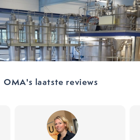
OMA's laatste reviews