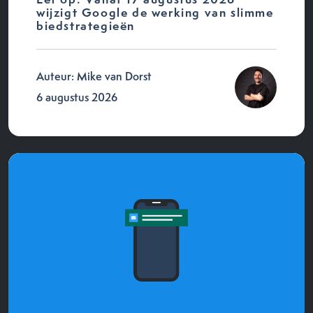
wijzigt Google de werking van slimme
biedstrategieën
Auteur: Mike van Dorst
6 augustus 2026