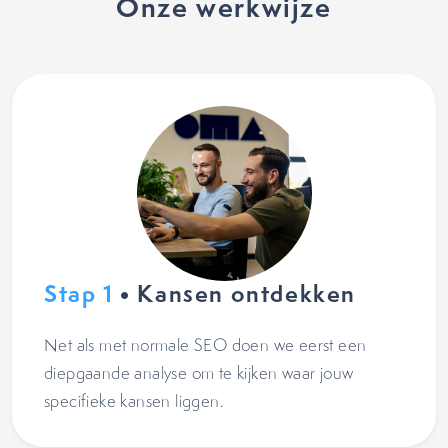
Onze werkwijze
Stap 1
• Kansen ontdekken
Net als met normale SEO doen we eerst een
diepgaande analyse om te kijken waar jouw
specifieke kansen liggen.