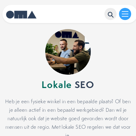
Lokale
SEO
Heb je een fysieke winkel in een bepaalde plaats? Of ben
je alleen actief in een bepaald werkgebied? Dan wil je
natuurlijk ook dat je website goed gevonden wordt door
mensen uit de regio. Met lokale SEO regelen we dat voor
je.