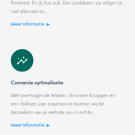
Pinterest. En jij dus ook. Eén probleem: ze volgen je
niet allemaal en...
Meer informatie
Conversie optimalisatie
Met overtuigende teksten, slimmere knoppen en
een feilloze user experience toveren wij de
bezoekers van je website om in echte...
Meer informatie