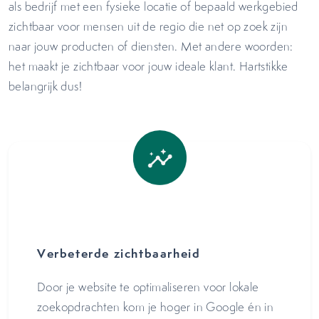
als bedrijf met een fysieke locatie of bepaald werkgebied
zichtbaar voor mensen uit de regio die net op zoek zijn
naar jouw producten of diensten. Met andere woorden:
het maakt je zichtbaar voor jouw ideale klant. Hartstikke
belangrijk dus!
Verbeterde zichtbaarheid
Door je website te optimaliseren voor lokale
zoekopdrachten kom je hoger in Google én in