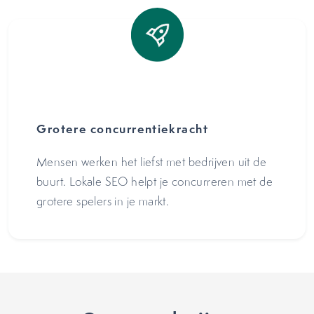
Grotere concurrentiekracht
Mensen werken het liefst met bedrijven uit de
buurt. Lokale SEO helpt je concurreren met de
grotere spelers in je markt.