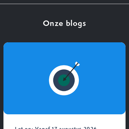
Onze blogs
Let op: Vanaf 17 augustus 2026