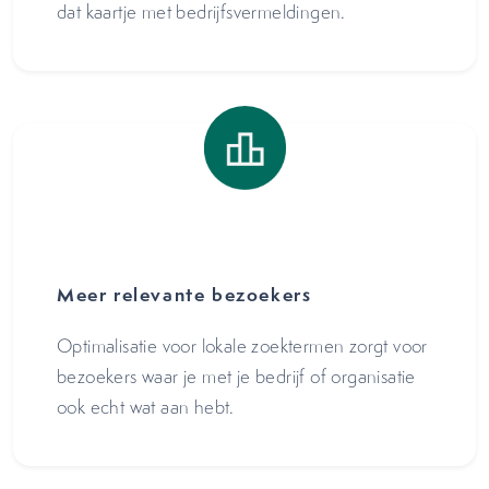
dat kaartje met bedrijfsvermeldingen.
Meer relevante bezoekers
Optimalisatie voor lokale zoektermen zorgt voor
bezoekers waar je met je bedrijf of organisatie
ook echt wat aan hebt.