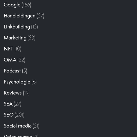
Google
(166)
Handleidingen
(57)
Linkbuilding
(15)
Marketing
(53)
NFT
(10)
OMA
(22)
Podcast
(5)
Psychologie
(6)
Reviews
(19)
SEA
(27)
SEO
(201)
Social media
(51)
Voice search
(2)