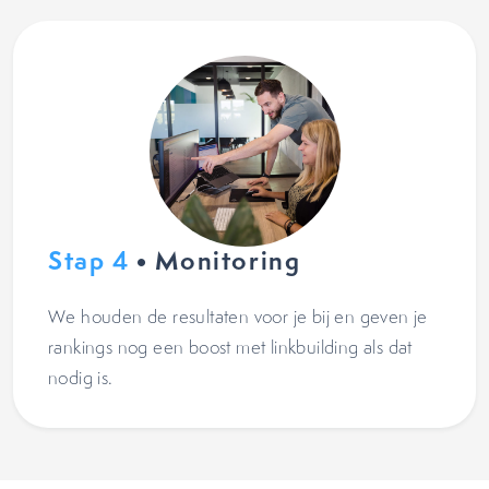
Stap 4
• Monitoring
We houden de resultaten voor je bij en geven je
rankings nog een boost met linkbuilding als dat
nodig is.