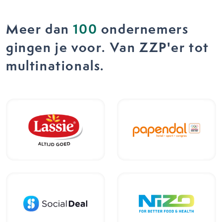
Meer dan
100
ondernemers
gingen je voor. Van ZZP'er tot
multinationals.