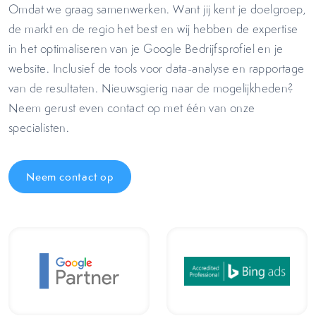
Omdat we graag samenwerken. Want jij kent je doelgroep,
de markt en de regio het best en wij hebben de expertise
in het optimaliseren van je Google Bedrijfsprofiel en je
website. Inclusief de tools voor data-analyse en rapportage
van de resultaten. Nieuwsgierig naar de mogelijkheden?
Neem gerust even contact op met één van onze
specialisten.
Neem contact op