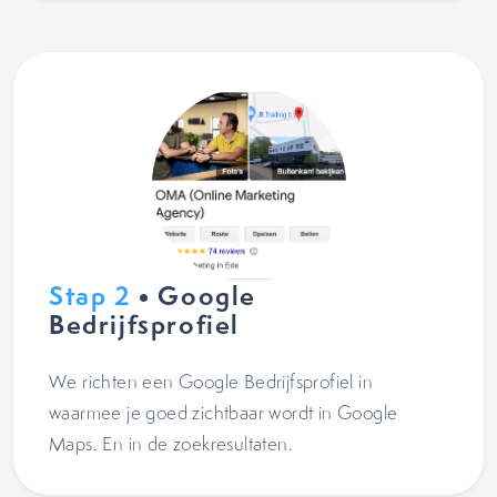
Stap 2
• Google
Bedrijfsprofiel
We richten een Google Bedrijfsprofiel in
waarmee je goed zichtbaar wordt in Google
Maps. En in de zoekresultaten.