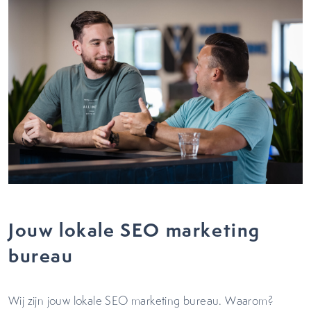
Jouw lokale SEO marketing
bureau
Wij zijn jouw lokale SEO marketing bureau. Waarom?