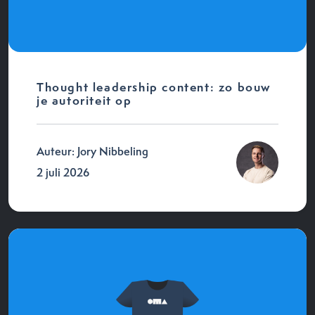
Thought leadership content: zo bouw
je autoriteit op
Auteur: Jory Nibbeling
2 juli 2026