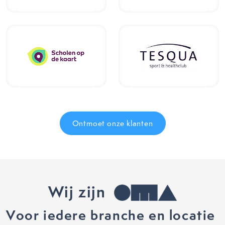
Ontmoet onze klanten
Wij zijn
Voor iedere branche en locatie