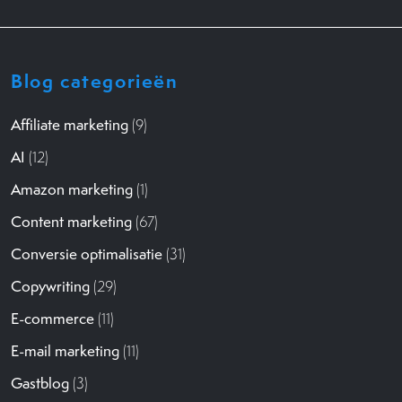
Blog categorieën
Affiliate marketing
(9)
AI
(12)
Amazon marketing
(1)
Content marketing
(67)
Conversie optimalisatie
(31)
Copywriting
(29)
E-commerce
(11)
E-mail marketing
(11)
Gastblog
(3)