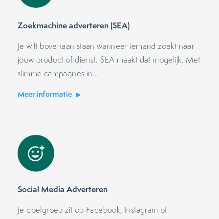
Zoekmachine adverteren (SEA)
Je wilt bovenaan staan wanneer iemand zoekt naar
jouw product of dienst. SEA maakt dat mogelijk. Met
slimme campagnes in...
Meer informatie
Social Media Adverteren
Je doelgroep zit op Facebook, Instagram of