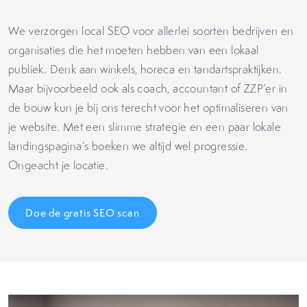
We verzorgen local SEO voor allerlei soorten bedrijven en
organisaties die het moeten hebben van een lokaal
publiek. Denk aan winkels, horeca en tandartspraktijken.
Maar bijvoorbeeld ook als coach, accountant of ZZP’er in
de bouw kun je bij ons terecht voor het optimaliseren van
je website. Met een slimme strategie en een paar lokale
landingspagina’s boeken we altijd wel progressie.
Ongeacht je locatie.
Doe de gratis SEO scan