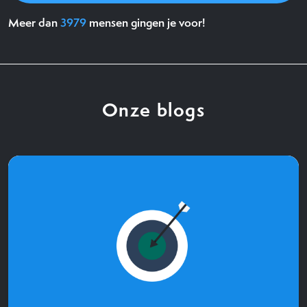
Meer dan
3979
mensen gingen je voor!
Onze blogs