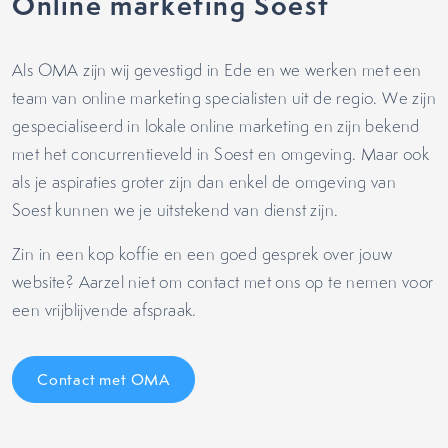
Online marketing Soest
Als OMA zijn wij gevestigd in Ede en we werken met een
team van online marketing specialisten uit de regio. We zijn
gespecialiseerd in lokale online marketing en zijn bekend
met het concurrentieveld in Soest en omgeving. Maar ook
als je aspiraties groter zijn dan enkel de omgeving van
Soest kunnen we je uitstekend van dienst zijn.
Zin in een kop koffie en een goed gesprek over jouw
website? Aarzel niet om contact met ons op te nemen voor
een vrijblijvende afspraak.
Contact met OMA