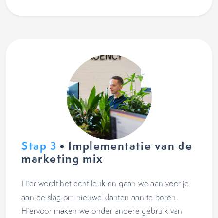
Stap 3
• Implementatie van de
marketing mix
Hier wordt het echt leuk en gaan we aan voor je
aan de slag om nieuwe klanten aan te boren.
Hiervoor maken we onder andere gebruik van