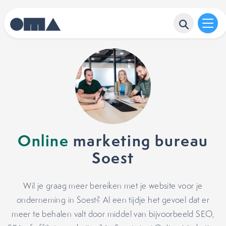
Online
marketing bureau
Soest
Wil je graag meer bereiken met je website voor je
onderneming in Soest? Al een tijdje het gevoel dat er
meer te behalen valt door middel van bijvoorbeeld SEO,