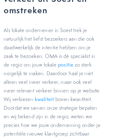
omstreken
Als lokale ondernemer in Soest trek je
natuurlijk het liefst bezoekers aan die ook
daadwerkelijk de intentie hebben om je
zaak te bezoeken. OMA is dé specialist in
de regio om jouw lokale
positie
zo sterk
mogelijk te maken. Daardoor haal je niet
alleen veel meer verkeer, maar ook veel
meer relevant verkeer binnen op je website.
Wij verkiezen
kwaliteit
boven kwantiteit.
Doordat we samen onze strategie bepalen
en wij bekend zijn in de regio, weten we
precies hoe we jouw onderneming onder je
potentiële nieuwe klantgroep zichtbaar