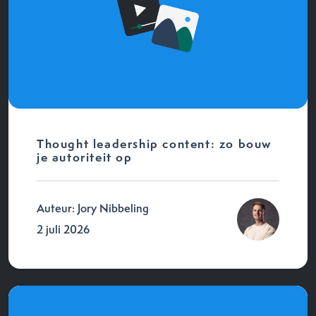
Thought leadership content: zo bouw
je autoriteit op
Auteur: Jory Nibbeling
2 juli 2026