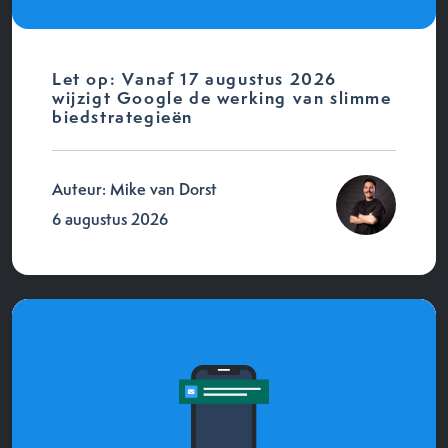
Let op: Vanaf 17 augustus 2026
wijzigt Google de werking van slimme
biedstrategieën
Auteur: Mike van Dorst
6 augustus 2026