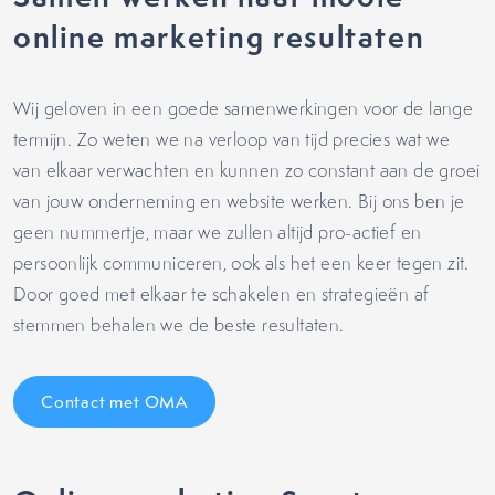
online marketing resultaten
Wij geloven in een goede samenwerkingen voor de lange
termijn. Zo weten we na verloop van tijd precies wat we
van elkaar verwachten en kunnen zo constant aan de groei
van jouw onderneming en website werken. Bij ons ben je
geen nummertje, maar we zullen altijd pro-actief en
persoonlijk communiceren, ook als het een keer tegen zit.
Door goed met elkaar te schakelen en strategieën af
stemmen behalen we de beste resultaten.
Contact met OMA