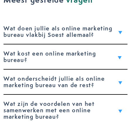
Wat doen jullie als online marketing
bureau vlakbij Soest allemaal?
Wat kost een online marketing
bureau?
Wat onderscheidt jullie als online
marketing bureau van de rest?
Wat zijn de voordelen van het
samenwerken met een online
marketing bureau?