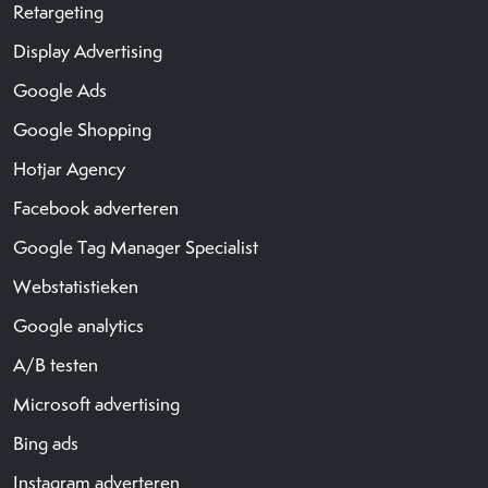
Retargeting
Display Advertising
Google Ads
Google Shopping
Hotjar Agency
Facebook adverteren
Google Tag Manager Specialist
Webstatistieken
Google analytics
A/B testen
Microsoft advertising
Bing ads
Instagram adverteren