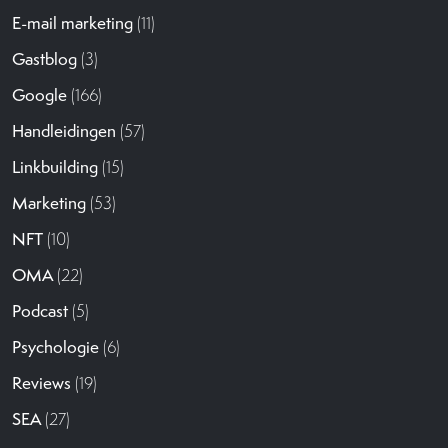
E-mail marketing
(11)
Gastblog
(3)
Google
(166)
Handleidingen
(57)
Linkbuilding
(15)
Marketing
(53)
NFT
(10)
OMA
(22)
Podcast
(5)
Psychologie
(6)
Reviews
(19)
SEA
(27)