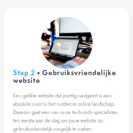
Stap 2
• Gebruiksvriendelijke
website
Een gelikte website die prettig navigeert is een
absolute must in het moderne online landschap.
Daarom gaat een van onze technisch specialisten
ten eerste aan de slag om jouw website zo
gebruiksvriendelijk mogelijk te maken.