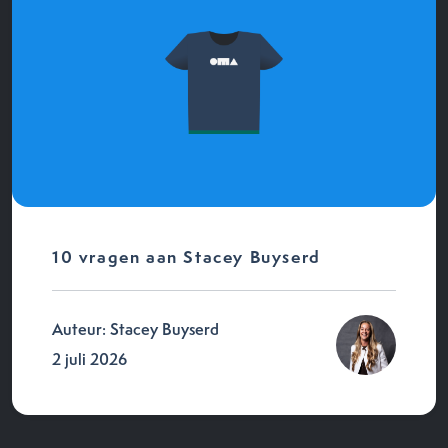
10 vragen aan Stacey Buyserd
Auteur: Stacey Buyserd
2 juli 2026