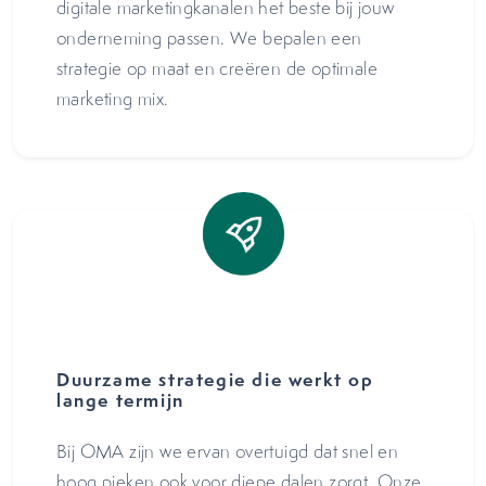
digitale marketingkanalen het beste bij jouw
onderneming passen. We bepalen een
strategie op maat en creëren de optimale
marketing mix.
Duurzame strategie die werkt op
lange termijn
Bij OMA zijn we ervan overtuigd dat snel en
hoog pieken ook voor diepe dalen zorgt. Onze