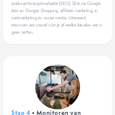
zoekmachineoptimalisatie (SEO), SEA via Google
Ads en Google Shopping, affiliate marketing, e-
mailmarketing en social media. Uiteraard
stemmen we vooraf met je af welke kanalen we in
gaan zetten.
Stap 4
• Monitoren van