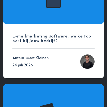
E-mailmarketing software: welke tool
past bij jouw bedrijf?
Auteur: Mart Kleinen
24 juli 2026