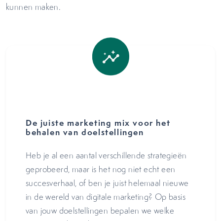
kunnen maken.
De juiste marketing mix voor het
behalen van doelstellingen
Heb je al een aantal verschillende strategieën
geprobeerd, maar is het nog niet echt een
succesverhaal, of ben je juist helemaal nieuwe
in de wereld van digitale marketing? Op basis
van jouw doelstellingen bepalen we welke