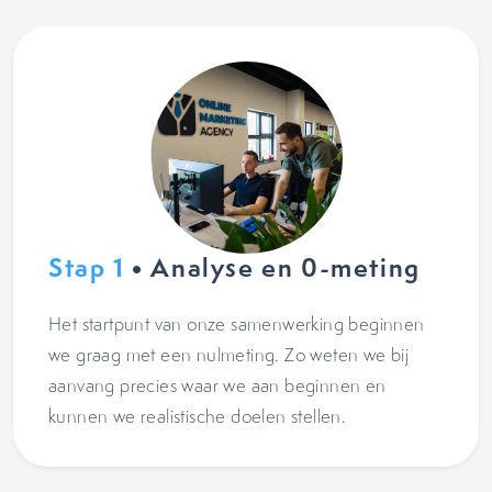
Stap 1
• Analyse en 0-meting
Het startpunt van onze samenwerking beginnen
we graag met een nulmeting. Zo weten we bij
aanvang precies waar we aan beginnen en
kunnen we realistische doelen stellen.