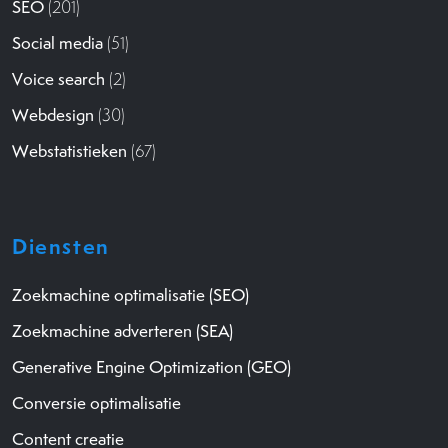
SEO
(201)
Social media
(51)
Voice search
(2)
Webdesign
(30)
Webstatistieken
(67)
Diensten
Zoekmachine optimalisatie (SEO)
Zoekmachine adverteren (SEA)
Generative Engine Optimization (GEO)
Conversie optimalisatie
Content creatie