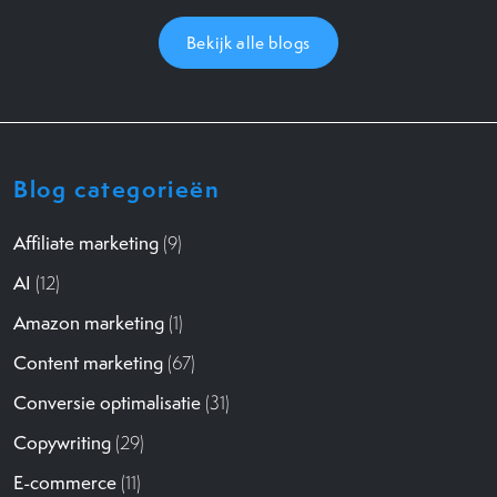
Bekijk alle blogs
Blog categorieën
Affiliate marketing
(9)
AI
(12)
Amazon marketing
(1)
Content marketing
(67)
Conversie optimalisatie
(31)
Copywriting
(29)
E-commerce
(11)