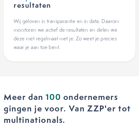
resultaten
Wij geloven in transparantie en in data. Daarom
monitoren we actief de resultaten en delen we
deze met regelmaat met je. Zo weet je precies
waar je aan toe bent.
Meer dan
100
ondernemers
gingen je voor. Van ZZP'er tot
multinationals.