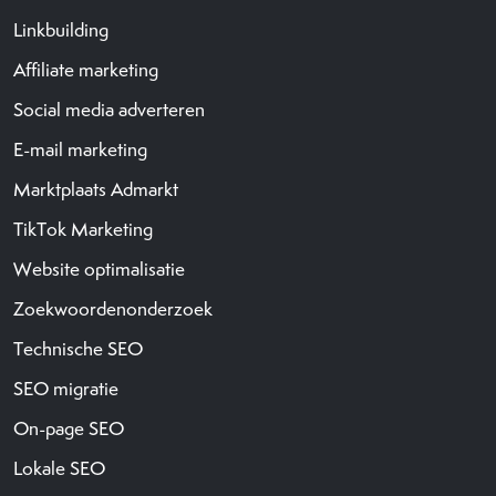
Linkbuilding
Affiliate marketing
Social media adverteren
E-mail marketing
Marktplaats Admarkt
TikTok Marketing
Website optimalisatie
Zoekwoordenonderzoek
Technische SEO
SEO migratie
On-page SEO
Lokale SEO