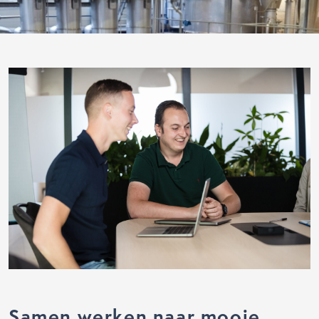
Samen werken naar mooie