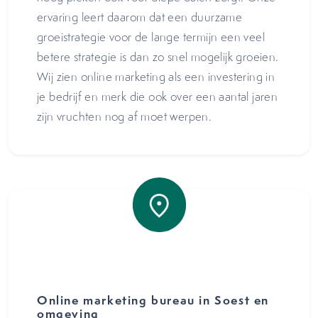
ervaring leert daarom dat een duurzame
groeistrategie voor de lange termijn een veel
betere strategie is dan zo snel mogelijk groeien.
Wij zien online marketing als een investering in
je bedrijf en merk die ook over een aantal jaren
zijn vruchten nog af moet werpen.
Online marketing bureau in Soest en
omgeving