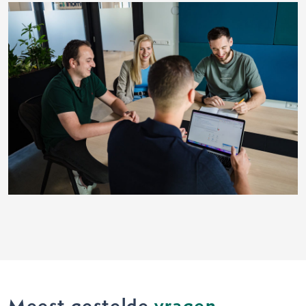
Meest gestelde
vragen