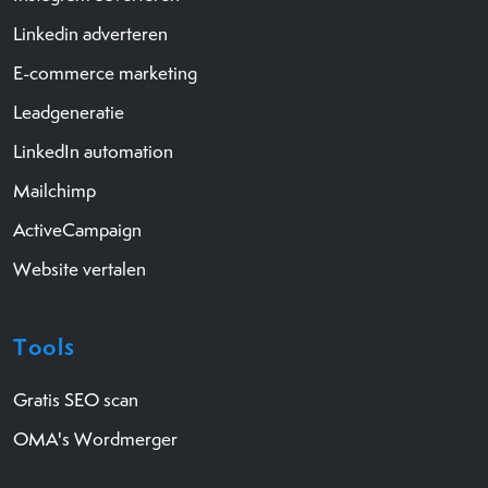
Linkedin adverteren
E-commerce marketing
Leadgeneratie
LinkedIn automation
Mailchimp
ActiveCampaign
Website vertalen
Tools
Gratis SEO scan
OMA's Wordmerger