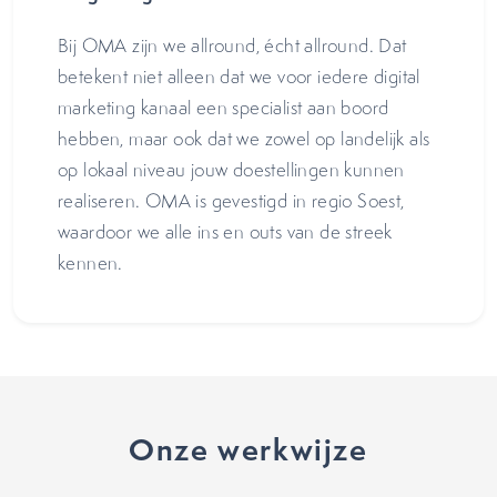
Bij OMA zijn we allround, écht allround. Dat
betekent niet alleen dat we voor iedere digital
marketing kanaal een specialist aan boord
hebben, maar ook dat we zowel op landelijk als
op lokaal niveau jouw doestellingen kunnen
realiseren. OMA is gevestigd in regio Soest,
waardoor we alle ins en outs van de streek
kennen.
Onze werkwijze