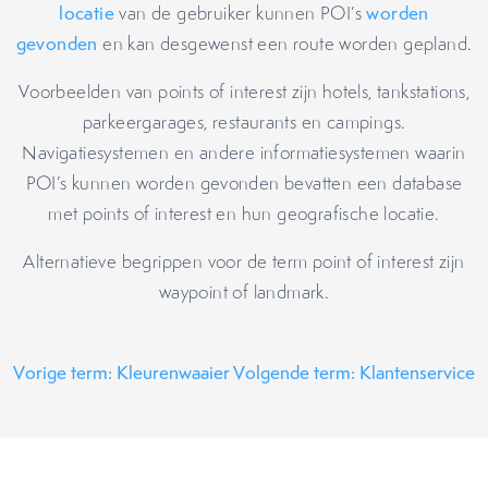
locatie
van de gebruiker kunnen POI’s
worden
gevonden
en kan desgewenst een route worden gepland.
Voorbeelden van points of interest zijn hotels, tankstations,
parkeergarages, restaurants en campings.
Navigatiesystemen en andere informatiesystemen waarin
POI’s kunnen worden gevonden bevatten een database
met points of interest en hun geografische locatie.
Alternatieve begrippen voor de term point of interest zijn
waypoint of landmark.
Vorige term: Kleurenwaaier
Volgende term: Klantenservice