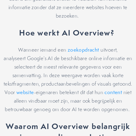
informatie zonder dat ze meerdere websites hoeven te
bezoeken.
Hoe werkt AI Overview?
Wanneer iemand een
zoekopdracht
uitvoert,
analyseert Google’s AI de beschikbare online informatie en
selecteert de meest relevante gegevens voor een
samenvatting. In deze weergave worden vaak korte
tekstfragmenten, productaanbevelingen of visuals getoond.
Voor
website
-eigenaren betekent dit dat hun
content
niet
alleen vindbaar moet zijn, maar ook begrijpelijk en
betrouwbaar genoeg om door AI te worden opgenomen.
Waarom AI Overview belangrijk