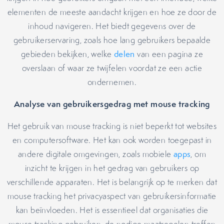
elementen de meeste aandacht krijgen en hoe ze door de
inhoud navigeren. Het biedt gegevens over de
gebruikerservaring, zoals hoe lang gebruikers bepaalde
gebieden bekijken, welke
delen
van een pagina ze
overslaan of waar ze twijfelen voordat ze een actie
ondernemen.
Analyse van gebruikersgedrag met mouse tracking
Het gebruik van mouse tracking is niet beperkt tot websites
en computersoftware. Het kan ook worden toegepast in
andere digitale omgevingen, zoals mobiele
apps
, om
inzicht te krijgen in het gedrag van gebruikers op
verschillende apparaten. Het is belangrijk op te merken dat
mouse tracking het privacyaspect van gebruikersinformatie
kan beïnvloeden. Het is essentieel dat organisaties die