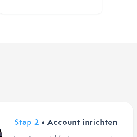
Stap 2
• Account inrichten