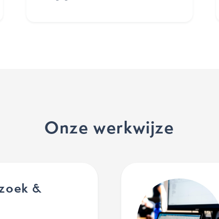
Onze werkwijze
zoek &