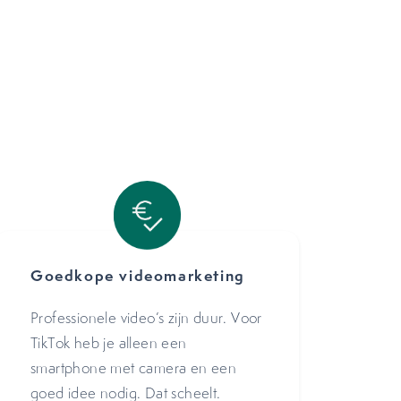
Goedkope videomarketing
Professionele video’s zijn duur. Voor
TikTok heb je alleen een
smartphone met camera en een
goed idee nodig. Dat scheelt.