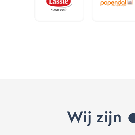
Wij zijn