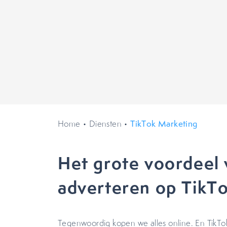
Home
•
Diensten
•
TikTok Marketing
Het grote voordeel 
adverteren op TikT
Tegenwoordig kopen we alles online. En TikTo