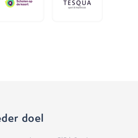
eder doel