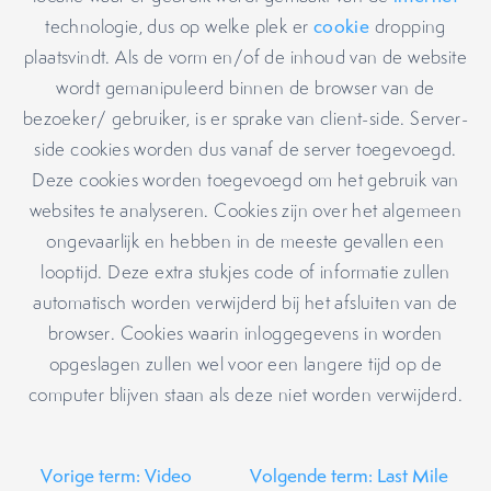
technologie, dus op welke plek er
cookie
dropping
plaatsvindt. Als de vorm en/of de inhoud van de website
wordt gemanipuleerd binnen de browser van de
bezoeker/ gebruiker, is er sprake van client-side. Server-
side cookies worden dus vanaf de server toegevoegd.
Deze cookies worden toegevoegd om het gebruik van
websites te analyseren. Cookies zijn over het algemeen
ongevaarlijk en hebben in de meeste gevallen een
looptijd. Deze extra stukjes code of informatie zullen
automatisch worden verwijderd bij het afsluiten van de
browser. Cookies waarin inloggegevens in worden
opgeslagen zullen wel voor een langere tijd op de
computer blijven staan als deze niet worden verwijderd.
Vorige term: Video
Volgende term: Last Mile