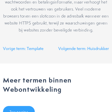
wachtwoorden en betalingsinformatie, maar verhoogt het
ook het vertrouwen van gebruikers. Veel moderne
browsers tonen een sloticoon in de adresbalk wanneer een
website HTTPS gebruikt, terwijl ze waarschuwingen geven
bij websites zonder beveiligde verbinding.
Vorige term: Template
Volgende term: Huisdrukker
Meer termen binnen
Webontwikkeling
2xx pagina