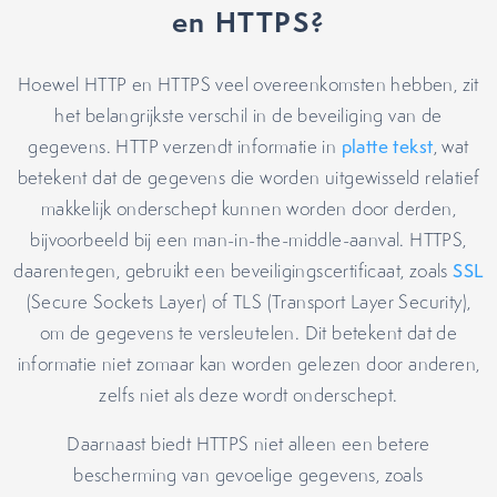
en HTTPS?
Hoewel HTTP en HTTPS veel overeenkomsten hebben, zit
het belangrijkste verschil in de beveiliging van de
gegevens. HTTP verzendt informatie in
platte tekst
, wat
betekent dat de gegevens die worden uitgewisseld relatief
makkelijk onderschept kunnen worden door derden,
bijvoorbeeld bij een man-in-the-middle-aanval. HTTPS,
daarentegen, gebruikt een beveiligingscertificaat, zoals
SSL
(Secure Sockets Layer) of TLS (Transport Layer Security),
om de gegevens te versleutelen. Dit betekent dat de
informatie niet zomaar kan worden gelezen door anderen,
zelfs niet als deze wordt onderschept.
Daarnaast biedt HTTPS niet alleen een betere
bescherming van gevoelige gegevens, zoals