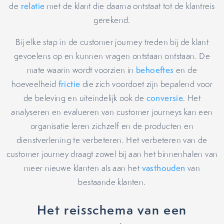
de
relatie
met de klant die daarna ontstaat tot de klantreis
gerekend.
Bij elke stap in de customer journey treden bij de klant
gevoelens op en kunnen vragen ontstaan ontstaan. De
mate waarin wordt voorzien in
behoeftes
en de
hoeveelheid
frictie
die zich voordoet zijn bepalend voor
de beleving en uiteindelijk ook de
conversie
. Het
analyseren en evalueren van customer journeys kan een
organisatie leren zichzelf en de producten en
dienstverlening te verbeteren. Het verbeteren van de
customer journey draagt zowel bij aan het binnenhalen van
meer nieuwe klanten als aan het
vasthouden
van
bestaande klanten.
Het reisschema van een