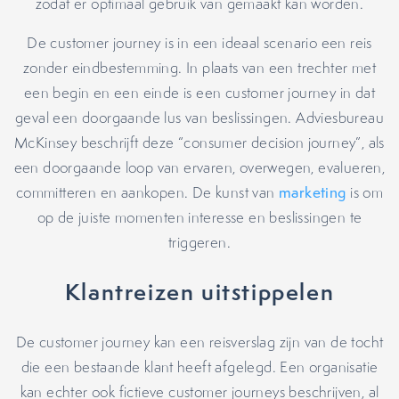
zodat er optimaal gebruik van gemaakt kan worden.
De customer journey is in een ideaal scenario een reis
zonder eindbestemming. In plaats van een trechter met
een begin en een einde is een customer journey in dat
geval een doorgaande lus van beslissingen. Adviesbureau
McKinsey beschrijft deze “consumer decision journey”, als
een doorgaande loop van ervaren, overwegen, evalueren,
committeren en aankopen. De kunst van
marketing
is om
op de juiste momenten interesse en beslissingen te
triggeren.
Klantreizen uitstippelen
De customer journey kan een reisverslag zijn van de tocht
die een bestaande klant heeft afgelegd. Een organisatie
kan echter ook fictieve customer journeys beschrijven, al