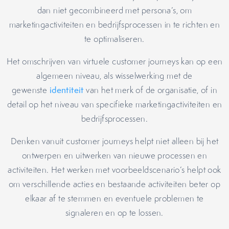
dan niet gecombineerd met persona’s, om
marketingactiviteiten en bedrijfsprocessen in te richten en
te optimaliseren.
Het omschrijven van virtuele customer journeys kan op een
algemeen niveau, als wisselwerking met de
gewenste
identiteit
van het merk of de organisatie, of in
detail op het niveau van specifieke marketingactiviteiten en
bedrijfsprocessen.
Denken vanuit customer journeys helpt niet alleen bij het
ontwerpen en uitwerken van nieuwe processen en
activiteiten. Het werken met voorbeeldscenario’s helpt ook
om verschillende acties en bestaande activiteiten beter op
elkaar af te stemmen en eventuele problemen te
signaleren en op te lossen.