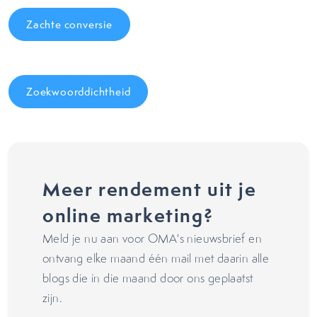
Zachte conversie
Zoekwoorddichtheid
Meer rendement uit je
online marketing?
Meld je nu aan voor OMA's nieuwsbrief en
ontvang elke maand één mail met daarin alle
blogs die in die maand door ons geplaatst
zijn.