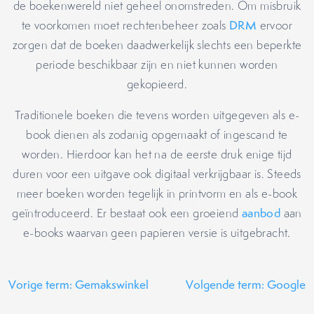
de boekenwereld niet geheel onomstreden. Om misbruik
te voorkomen moet rechtenbeheer zoals
DRM
ervoor
zorgen dat de boeken daadwerkelijk slechts een beperkte
periode beschikbaar zijn en niet kunnen worden
gekopieerd.
Traditionele boeken die tevens worden uitgegeven als e-
book dienen als zodanig opgemaakt of ingescand te
worden. Hierdoor kan het na de eerste druk enige tijd
duren voor een uitgave ook digitaal verkrijgbaar is. Steeds
meer boeken worden tegelijk in printvorm en als e-book
geïntroduceerd. Er bestaat ook een groeiend
aanbod
aan
e-books waarvan geen papieren versie is uitgebracht.
Vorige term: Gemakswinkel
Volgende term: Google