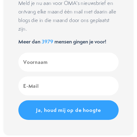
Meld je nu aan voor OMA's nieuwsbrief en
ontvang elke maand één mail met daarin alle
blogs die in die maand door ons geplaatst
zijn.
Meer dan
3979
mensen gingen je voor!
Voornaam
(Vereist)
E-
Mail
(Vereist)