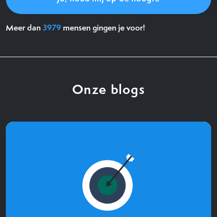
Meer dan
3979
mensen gingen je voor!
Onze blogs