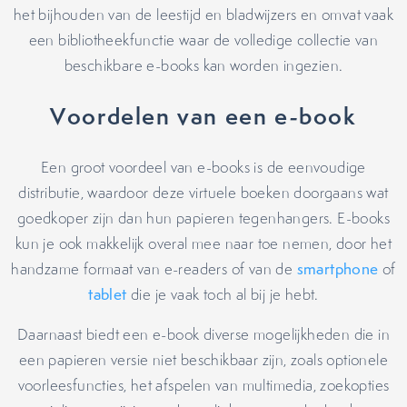
het bijhouden van de leestijd en bladwijzers en omvat vaak
een bibliotheekfunctie waar de volledige collectie van
beschikbare e-books kan worden ingezien.
Voordelen van een e-book
Een groot voordeel van e-books is de eenvoudige
distributie, waardoor deze virtuele boeken doorgaans wat
goedkoper zijn dan hun papieren tegenhangers. E-books
kun je ook makkelijk overal mee naar toe nemen, door het
handzame formaat van e-readers of van de
smartphone
of
tablet
die je vaak toch al bij je hebt.
Daarnaast biedt een e-book diverse mogelijkheden die in
een papieren versie niet beschikbaar zijn, zoals optionele
voorleesfuncties, het afspelen van multimedia, zoekopties