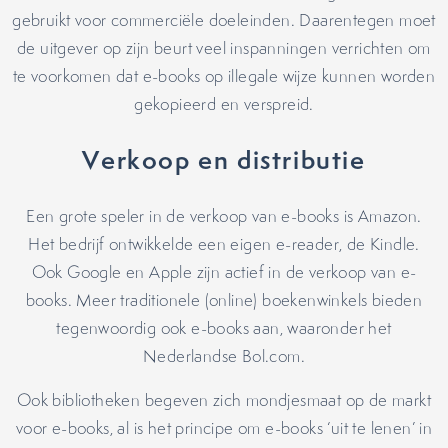
gebruikt voor commerciële doeleinden. Daarentegen moet
de uitgever op zijn beurt veel inspanningen verrichten om
te voorkomen dat e-books op illegale wijze kunnen worden
gekopieerd en verspreid.
Verkoop en distributie
Een grote speler in de verkoop van e-books is Amazon.
Het bedrijf ontwikkelde een eigen e-reader, de Kindle.
Ook Google en Apple zijn actief in de verkoop van e-
books. Meer traditionele (online) boekenwinkels bieden
tegenwoordig ook e-books aan, waaronder het
Nederlandse Bol.com.
Ook bibliotheken begeven zich mondjesmaat op de markt
voor e-books, al is het principe om e-books ‘uit te lenen’ in