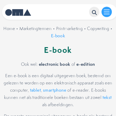
Home
•
Marketingtermen
•
Printmarketing
•
Copywriting
•
E-book
E-book
electronic book
e-edition
Ook wel:
of
Een e-book is een digitaal uitgegeven boek, bestemd om
gelezen te worden op een elektronisch apparaat zoals een
computer,
tablet
,
smartphone
of e-reader. E-books
kunnen net als traditionele boeken bestaan uit zowel
tekst
als afbeeldingen.