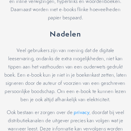
en inline verwijzingen, hyperlinks en woordenboeken.
Daarnaast worden met e-books flinke hoeveelheden
papier bespaard.
Nadelen
Veel gebruikers zijn van mening dat de digitale
leeservaring, ondanks de extra mogelijkheden, niet kan
tippen aan het vasthouden van een ouderwets gedrukt
boek. Een e-book kun je niet in je boekenkast zetten, laten
signeren door de auteur of voorzien van een geschreven
persoonlijke boodschap. Om een e-book te kunnen lezen
ben je ook altijd afhankelijk van elektriciteit.
Ook bestaan er zorgen over de
privacy
, doordat bij veel
distributiekanalen de uitgever precies kan volgen wat je
wanneer leest. Deze informatie kan vervolgens worden