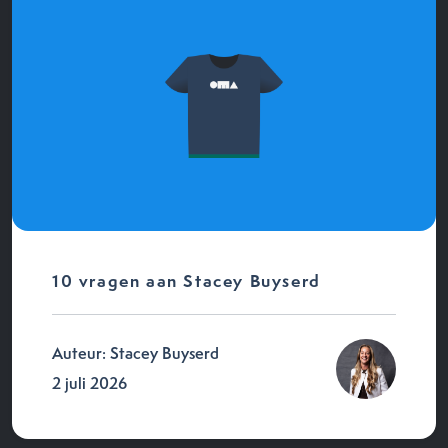
10 vragen aan Stacey Buyserd
Auteur: Stacey Buyserd
2 juli 2026