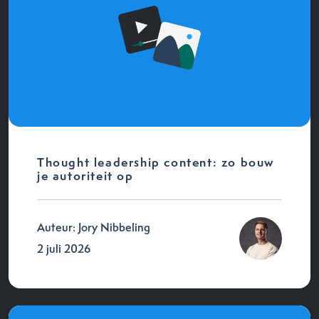
Thought leadership content: zo bouw
je autoriteit op
Auteur: Jory Nibbeling
2 juli 2026