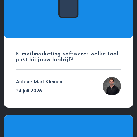
E-mailmarketing software: welke tool
past bij jouw bedrijf?
Auteur: Mart Kleinen
24 juli 2026