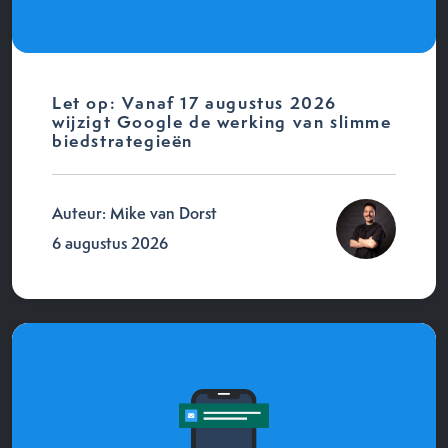
Let op: Vanaf 17 augustus 2026
wijzigt Google de werking van slimme
biedstrategieën
Auteur: Mike van Dorst
6 augustus 2026