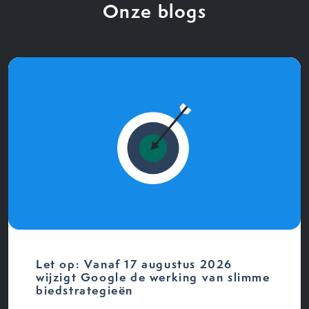
Onze blogs
Let op: Vanaf 17 augustus 2026
wijzigt Google de werking van slimme
biedstrategieën