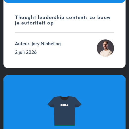
Thought leadership content: zo bouw
je autoriteit op
Auteur: Jory Nibbeling
2 juli 2026