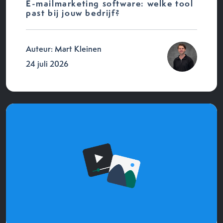
E-mailmarketing software: welke tool
past bij jouw bedrijf?
Auteur: Mart Kleinen
24 juli 2026