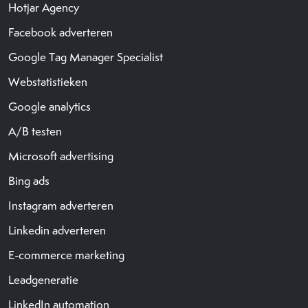
Hotjar Agency
Facebook adverteren
Google Tag Manager Specialist
Webstatistieken
Google analytics
A/B testen
Microsoft advertising
Bing ads
Instagram adverteren
Linkedin adverteren
E-commerce marketing
Leadgeneratie
LinkedIn automation