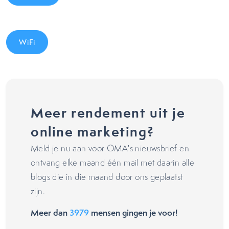
WiFi
Meer rendement uit je
online marketing?
Meld je nu aan voor OMA's nieuwsbrief en
ontvang elke maand één mail met daarin alle
blogs die in die maand door ons geplaatst
zijn.
Meer dan
3979
mensen gingen je voor!