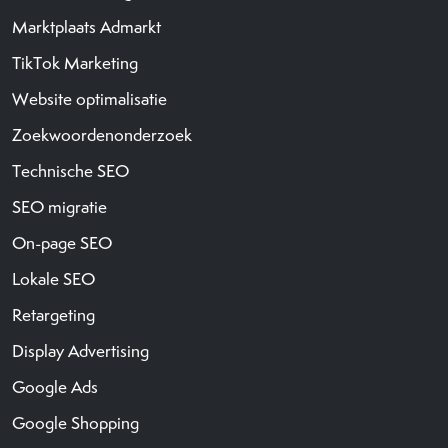
Marktplaats Admarkt
TikTok Marketing
Website optimalisatie
Zoekwoordenonderzoek
Technische SEO
SEO migratie
On-page SEO
Lokale SEO
Retargeting
Display Advertising
Google Ads
Google Shopping