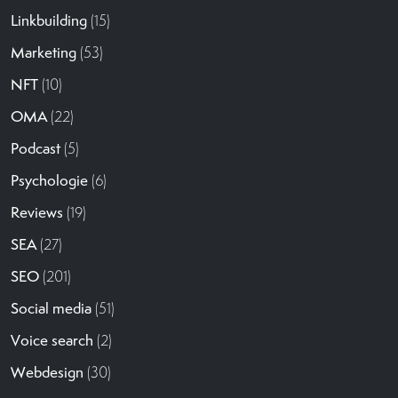
Linkbuilding
(15)
Marketing
(53)
NFT
(10)
OMA
(22)
Podcast
(5)
Psychologie
(6)
Reviews
(19)
SEA
(27)
SEO
(201)
Social media
(51)
Voice search
(2)
Webdesign
(30)