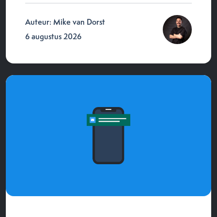
Auteur: Mike van Dorst
6 augustus 2026