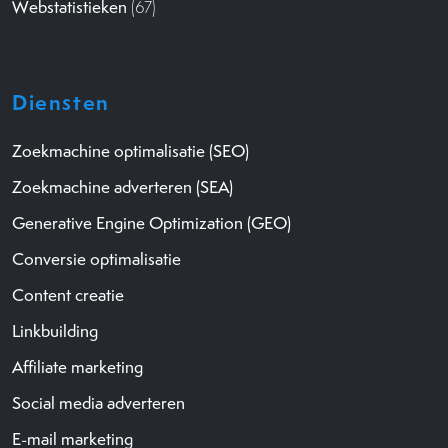
Webstatistieken
(67)
Diensten
Zoekmachine optimalisatie (SEO)
Zoekmachine adverteren (SEA)
Generative Engine Optimization (GEO)
Conversie optimalisatie
Content creatie
Linkbuilding
Affiliate marketing
Social media adverteren
E-mail marketing