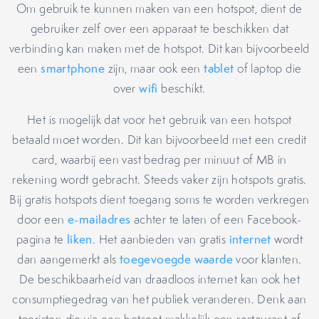
Om gebruik te kunnen maken van een hotspot, dient de
gebruiker zelf over een apparaat te beschikken dat
verbinding kan maken met de hotspot. Dit kan bijvoorbeeld
een
smartphone
zijn, maar ook een
tablet
of laptop die
over
wifi
beschikt.
Het is mogelijk dat voor het gebruik van een hotspot
betaald moet worden. Dit kan bijvoorbeeld met een credit
card, waarbij een vast bedrag per minuut of MB in
rekening wordt gebracht. Steeds vaker zijn hotspots gratis.
Bij gratis hotspots dient toegang soms te worden verkregen
door een
e-mailadres
achter te laten of een Facebook-
pagina te
liken
. Het aanbieden van gratis
internet
wordt
dan aangemerkt als
toegevoegde waarde
voor klanten.
De beschikbaarheid van draadloos internet kan ook het
consumptiegedrag van het publiek veranderen. Denk aan