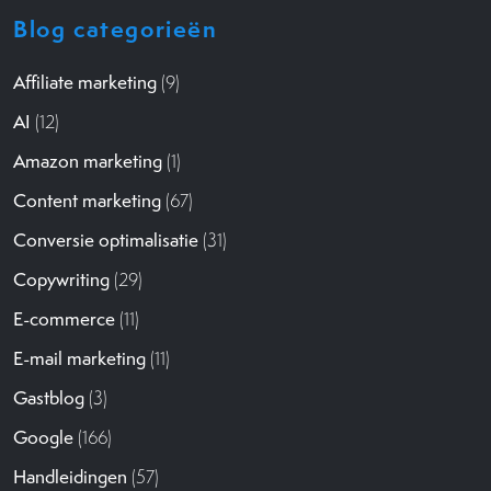
Blog categorieën
Affiliate marketing
(9)
AI
(12)
Amazon marketing
(1)
Content marketing
(67)
Conversie optimalisatie
(31)
Copywriting
(29)
E-commerce
(11)
E-mail marketing
(11)
Gastblog
(3)
Google
(166)
Handleidingen
(57)