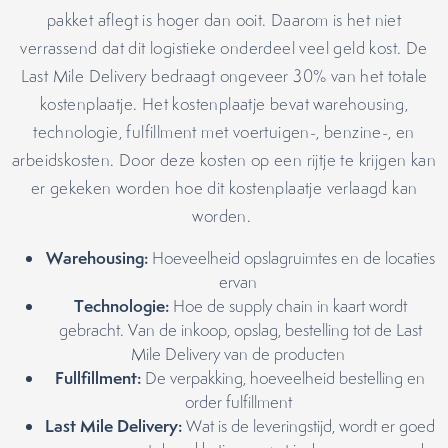
pakket aflegt is hoger dan ooit. Daarom is het niet
verrassend dat dit logistieke onderdeel veel geld kost. De
Last Mile Delivery bedraagt ongeveer 30% van het totale
kostenplaatje. Het kostenplaatje bevat warehousing,
technologie, fulfillment met voertuigen-, benzine-, en
arbeidskosten. Door deze kosten op een rijtje te krijgen kan
er gekeken worden hoe dit kostenplaatje verlaagd kan
worden.
Warehousing:
Hoeveelheid opslagruimtes en de locaties
ervan
Technologie:
Hoe de supply chain in kaart wordt
gebracht. Van de inkoop, opslag, bestelling tot de Last
Mile Delivery van de producten
Fullfillment:
De verpakking, hoeveelheid bestelling en
order fulfillment
Last Mile Delivery:
Wat is de leveringstijd, wordt er goed