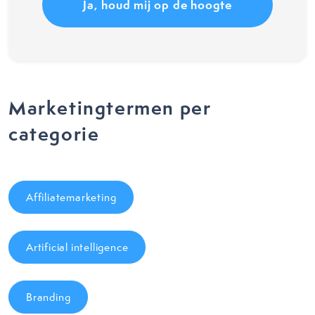
Marketingtermen per
categorie
Affiliatemarketing
Artificial intelligence
Branding