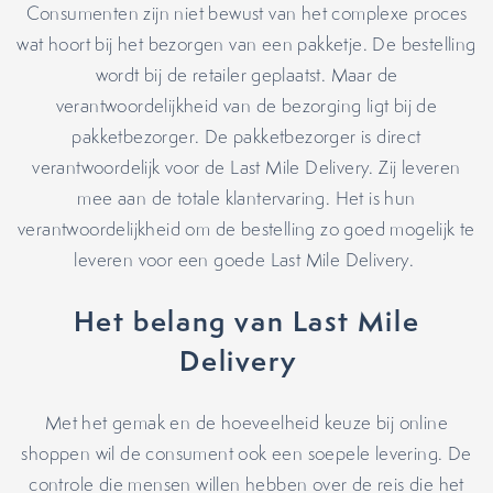
Consumenten zijn niet bewust van het complexe proces
wat hoort bij het bezorgen van een pakketje. De bestelling
wordt bij de retailer geplaatst. Maar de
verantwoordelijkheid van de bezorging ligt bij de
pakketbezorger. De pakketbezorger is direct
verantwoordelijk voor de Last Mile Delivery. Zij leveren
mee aan de totale klantervaring. Het is hun
verantwoordelijkheid om de bestelling zo goed mogelijk te
leveren voor een goede Last Mile Delivery.
Het belang van Last Mile
Delivery
Met het gemak en de hoeveelheid keuze bij online
shoppen wil de consument ook een soepele levering. De
controle die mensen willen hebben over de reis die het