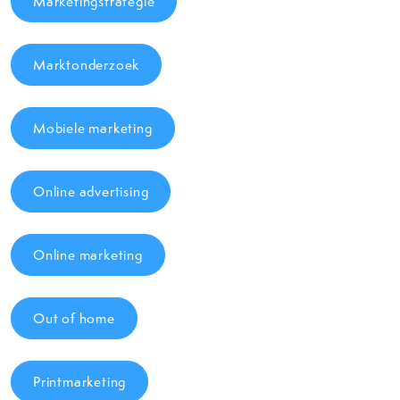
Marketingstrategie
Marktonderzoek
Mobiele marketing
Online advertising
Online marketing
Out of home
Printmarketing