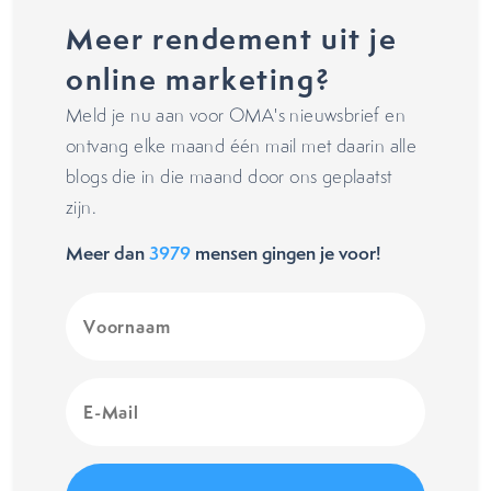
Meer rendement uit je
online marketing?
Meld je nu aan voor OMA's nieuwsbrief en
ontvang elke maand één mail met daarin alle
blogs die in die maand door ons geplaatst
zijn.
Meer dan
3979
mensen gingen je voor!
Voornaam
(Vereist)
E-
Mail
(Vereist)