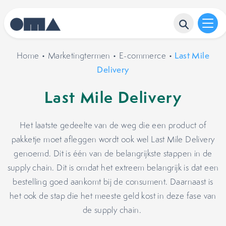
Home
•
Marketingtermen
•
E-commerce
•
Last Mile
Delivery
Last Mile Delivery
Het laatste gedeelte van de weg die een product of
pakketje moet afleggen wordt ook wel Last Mile Delivery
genoemd. Dit is één van de belangrijkste stappen in de
supply chain. Dit is omdat het extreem belangrijk is dat een
bestelling goed aankomt bij de consument. Daarnaast is
het ook de stap die het meeste geld kost in deze fase van
de supply chain.