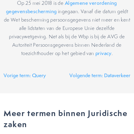
Op 25 mei 2018 is de
Algemene verordening
gegevensbescherming
ingegaan. Vanaf die datum geldt
de Wet bescherming persoonsgegevens niet meer en kent
alle lidstaten van de Europese Unie dezelfde
privacywetgeving. Net als bij de Wbp is bij de AVG de
Autoriteit Persoonsgegevens binnen Nederland de
toezichthouder op het gebied van
privacy
.
Vorige term: Query
Volgende term: Dataverkeer
Meer termen binnen Juridische
zaken