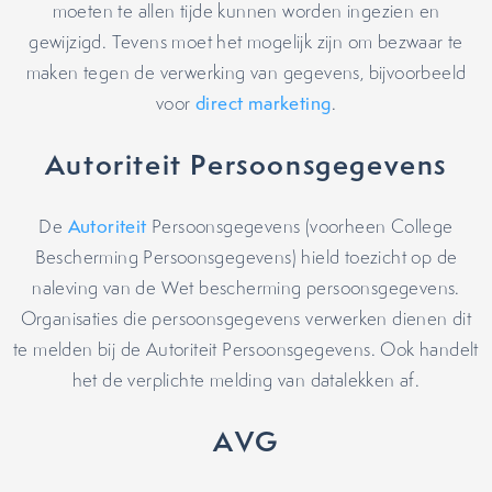
moeten te allen tijde kunnen worden ingezien en
gewijzigd. Tevens moet het mogelijk zijn om bezwaar te
maken tegen de verwerking van gegevens, bijvoorbeeld
voor
direct marketing
.
Autoriteit Persoonsgegevens
De
Autoriteit
Persoonsgegevens (voorheen College
Bescherming Persoonsgegevens) hield toezicht op de
naleving van de Wet bescherming persoonsgegevens.
Organisaties die persoonsgegevens verwerken dienen dit
te melden bij de Autoriteit Persoonsgegevens. Ook handelt
het de verplichte melding van datalekken af.
AVG