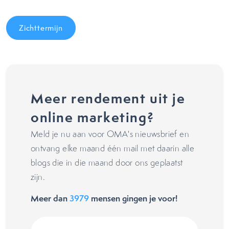
Zichttermijn
Meer rendement uit je
online marketing?
Meld je nu aan voor OMA's nieuwsbrief en
ontvang elke maand één mail met daarin alle
blogs die in die maand door ons geplaatst
zijn.
Meer dan
3979
mensen gingen je voor!
Voornaam