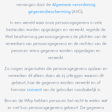
vervangen door de
Algemene verordening
gegevensbescherming
(AVG).
In een wereld waar onze persoonsgegevens in vele
bestanden worden opgeslagen en verwerkt, regelde de
Wet bescherming persoonsgegevens de plichten van de
verwerkers van persoonsgegevens en de rechten van de
personen wiens gegevens worden opgeslagen en
verwerkt.
Zo mogen organisaties die persoonsgegevens opslaan en
verwerken dit alleen doen als zij uitleggen waarom dit
gebeurt, hoe de gegevens worden verwerkt en of
hiervoor
consent
van de gebruiker noodzakelijk is.
Binnen de Wbp hebben personen het recht te weten wat
er met hun persoonsgegevens gebeurt. De gegevens