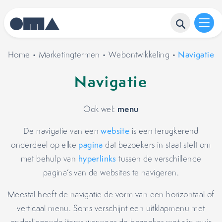
Home
•
Marketingtermen
•
Webontwikkeling
•
Navigatie
Navigatie
menu
Ook wel:
De navigatie van een
website
is een terugkerend
onderdeel op elke
pagina
dat bezoekers in staat stelt om
met behulp van
hyperlinks
tussen de verschillende
pagina’s van de websites te navigeren.
Meestal heeft de navigatie de vorm van een horizontaal of
verticaal menu. Soms verschijnt een uitklapmenu met